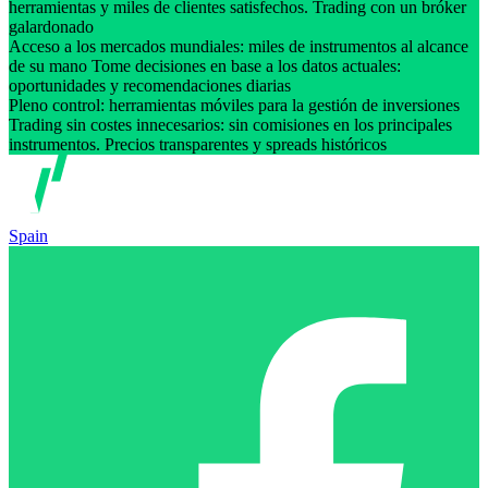
herramientas y miles de clientes satisfechos. Trading con un bróker
galardonado
Acceso a los mercados mundiales: miles de instrumentos al alcance
de su mano Tome decisiones en base a los datos actuales:
oportunidades y recomendaciones diarias
Pleno control: herramientas móviles para la gestión de inversiones
Trading sin costes innecesarios: sin comisiones en los principales
instrumentos. Precios transparentes y spreads históricos
Spain