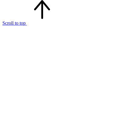
Scroll to top