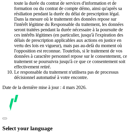
toute la durée du contrat de services d'information et de
formation ou du contrat de compte démo, ainsi qu'après sa
résiliation pendant la durée du délai de prescription légal.
Dans la mesure où le traitement des données repose sur
l'intérêt légitime du Responsable du traitement, les données
seront traitées pendant la durée nécessaire à la poursuite de
ces intérêts légitimes (en particulier, jusqu'à l'expiration des
délais de prescription applicables aux actions en justice en
vertu des lois en vigueur), mais pas au-delà du moment où
l'opposition est reconnue. Toutefois, si le traitement de vos
données à caractère personnel repose sur le consentement, ce
traitement se poursuivra jusqu'à ce que ce consentement soit
effectivement retiré.
Le responsable du traitement n'utilisera pas de processus
décisionnel automatisé à votre encontre.
Date de la dernière mise à jour : 4 mars 2026.
Select your language