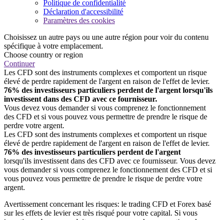
Politique de confidentialité
Déclaration d'accessibilité
Paramètres des cookies
Choisissez un autre pays ou une autre région pour voir du contenu
spécifique à votre emplacement.
Choose country or region
Continuer
Les CFD sont des instruments complexes et comportent un risque
élevé de perdre rapidement de l'argent en raison de l'effet de levier.
76% des investisseurs particuliers perdent de l'argent lorsqu'ils
investissent dans des CFD avec ce fournisseur.
Vous devez vous demander si vous comprenez le fonctionnement
des CFD et si vous pouvez vous permettre de prendre le risque de
perdre votre argent.
Les CFD sont des instruments complexes et comportent un risque
élevé de perdre rapidement de l'argent en raison de l'effet de levier.
76% des investisseurs particuliers perdent de l'argent
lorsqu'ils investissent dans des CFD avec ce fournisseur. Vous devez
vous demander si vous comprenez le fonctionnement des CFD et si
vous pouvez vous permettre de prendre le risque de perdre votre
argent.
Avertissement concernant les risques: le trading CFD et Forex basé
sur les effets de levier est très risqué pour votre capital. Si vous