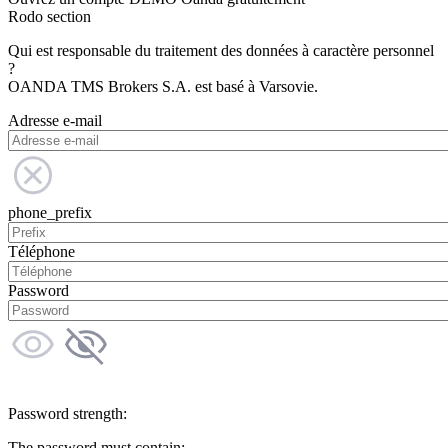
Rodo section
Qui est responsable du traitement des données à caractère personnel
?
OANDA TMS Brokers S.A. est basé à Varsovie.
Adresse e-mail
phone_prefix
Téléphone
Password
Password strength:
The password must contain: