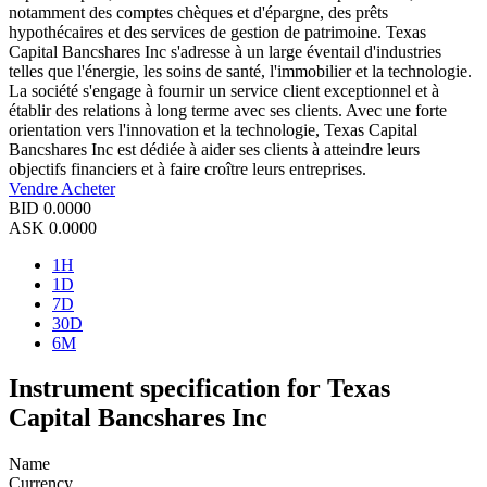
notamment des comptes chèques et d'épargne, des prêts
hypothécaires et des services de gestion de patrimoine. Texas
Capital Bancshares Inc s'adresse à un large éventail d'industries
telles que l'énergie, les soins de santé, l'immobilier et la technologie.
La société s'engage à fournir un service client exceptionnel et à
établir des relations à long terme avec ses clients. Avec une forte
orientation vers l'innovation et la technologie, Texas Capital
Bancshares Inc est dédiée à aider ses clients à atteindre leurs
objectifs financiers et à faire croître leurs entreprises.
Vendre
Acheter
BID
0.0000
ASK
0.0000
1H
1D
7D
30D
6M
Instrument specification for Texas
Capital Bancshares Inc
Name
Currency