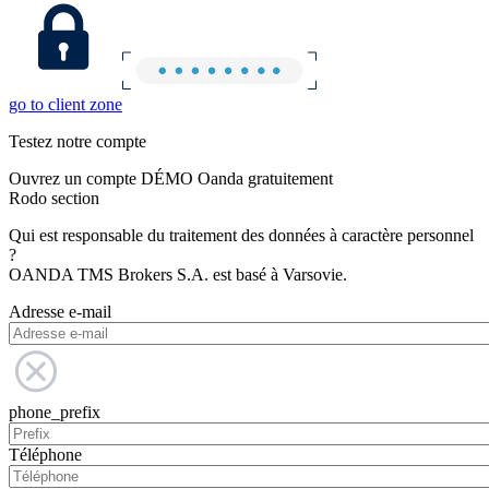
go to client zone
Testez notre compte
Ouvrez un compte DÉMO Oanda gratuitement
Rodo section
Qui est responsable du traitement des données à caractère personnel
?
OANDA TMS Brokers S.A. est basé à Varsovie.
Adresse e-mail
phone_prefix
Téléphone