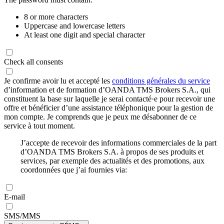
8 or more characters
Uppercase and lowercase letters
At least one digit and special character
Check all consents
Je confirme avoir lu et accepté les
conditions générales du service
d’information et de formation d’OANDA TMS Brokers S.A., qui
constituent la base sur laquelle je serai contacté·e pour recevoir une
offre et bénéficier d’une assistance téléphonique pour la gestion de
mon compte. Je comprends que je peux me désabonner de ce
service à tout moment.
J’accepte de recevoir des informations commerciales de la part
d’OANDA TMS Brokers S.A. à propos de ses produits et
services, par exemple des actualités et des promotions, aux
coordonnées que j’ai fournies via:
E-mail
SMS/MMS