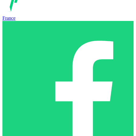
France