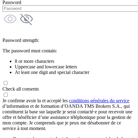
Password
Password strength:
The password must contain:
8 or more characters
Uppercase and lowercase letters
At least one digit and special character
Check all consents
Je confirme avoir lu et accepté les
conditions générales du service
d’information et de formation d’OANDA TMS Brokers S.A., qui
constituent la base sur laquelle je serai contacté·e pour recevoir une
offre et bénéficier d’une assistance téléphonique pour la gestion de
mon compte. Je comprends que je peux me désabonner de ce
service à tout moment.