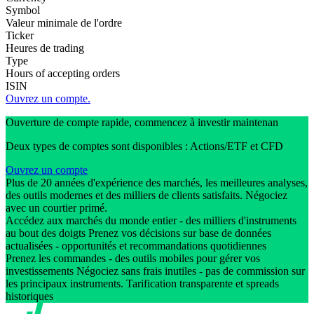
Symbol
Valeur minimale de l'ordre
Ticker
Heures de trading
Type
Hours of accepting orders
ISIN
Ouvrez un compte.
Ouverture de compte rapide, commencez à investir maintenan
Deux types de comptes sont disponibles : Actions/ETF et CFD
Ouvrez un compte
Plus de 20 années d'expérience des marchés, les meilleures analyses,
des outils modernes et des milliers de clients satisfaits. Négociez
avec un courtier primé.
Accédez aux marchés du monde entier - des milliers d'instruments
au bout des doigts Prenez vos décisions sur base de données
actualisées - opportunités et recommandations quotidiennes
Prenez les commandes - des outils mobiles pour gérer vos
investissements Négociez sans frais inutiles - pas de commission sur
les principaux instruments. Tarification transparente et spreads
historiques