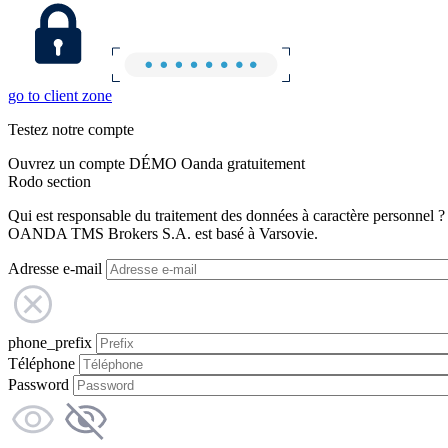
go to client zone
Testez notre compte
Ouvrez un compte DÉMO Oanda gratuitement
Rodo section
Qui est responsable du traitement des données à caractère personnel ?
OANDA TMS Brokers S.A. est basé à Varsovie.
Adresse e-mail
phone_prefix
Téléphone
Password