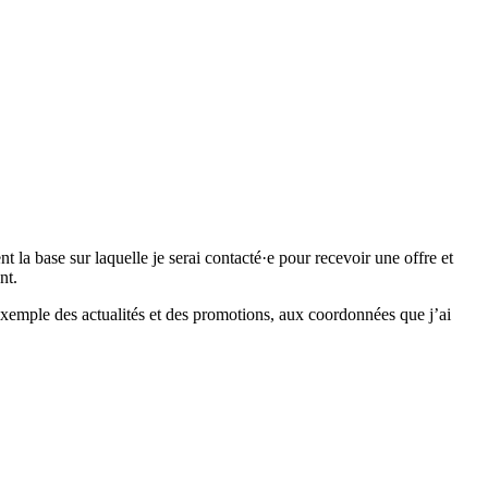
 base sur laquelle je serai contacté·e pour recevoir une offre et
nt.
emple des actualités et des promotions, aux coordonnées que j’ai