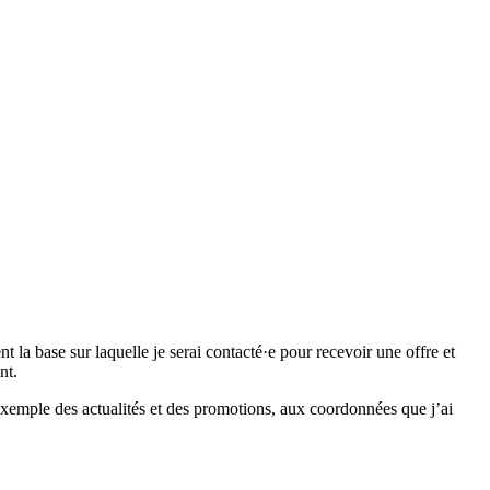
 base sur laquelle je serai contacté·e pour recevoir une offre et
nt.
emple des actualités et des promotions, aux coordonnées que j’ai