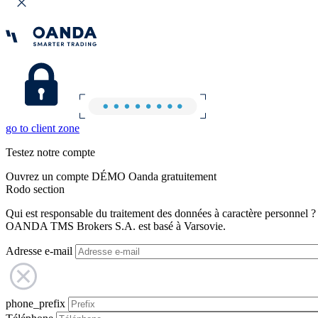
go to client zone
Testez notre compte
Ouvrez un compte DÉMO Oanda gratuitement
Rodo section
Qui est responsable du traitement des données à caractère personnel ?
OANDA TMS Brokers S.A. est basé à Varsovie.
Adresse e-mail
phone_prefix