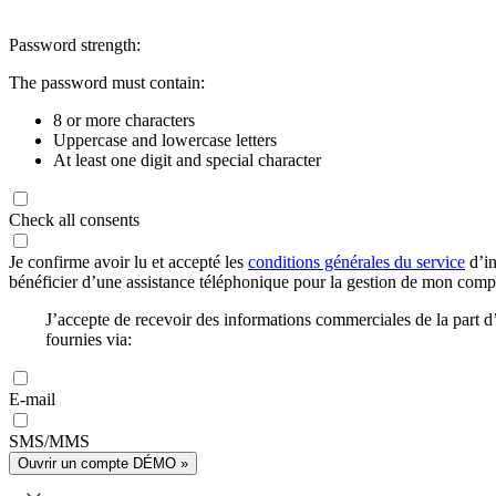
Password strength:
The password must contain:
8 or more characters
Uppercase and lowercase letters
At least one digit and special character
Check all consents
Je confirme avoir lu et accepté les
conditions générales du service
d’in
bénéficier d’une assistance téléphonique pour la gestion de mon com
J’accepte de recevoir des informations commerciales de la part
fournies via:
E-mail
SMS/MMS
Ouvrir un compte DÉMO »