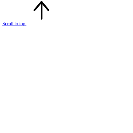
Scroll to top