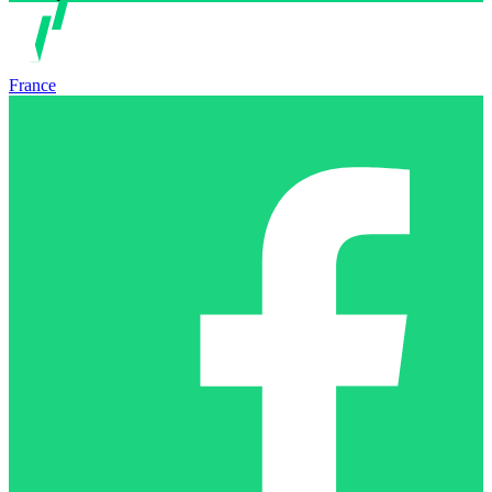
France