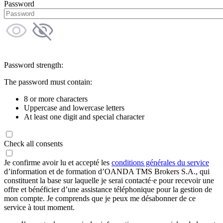
Password
Password strength:
The password must contain:
8 or more characters
Uppercase and lowercase letters
At least one digit and special character
Check all consents
Je confirme avoir lu et accepté les
conditions générales du service
d’information et de formation d’OANDA TMS Brokers S.A., qui
constituent la base sur laquelle je serai contacté·e pour recevoir une
offre et bénéficier d’une assistance téléphonique pour la gestion de
mon compte. Je comprends que je peux me désabonner de ce
service à tout moment.