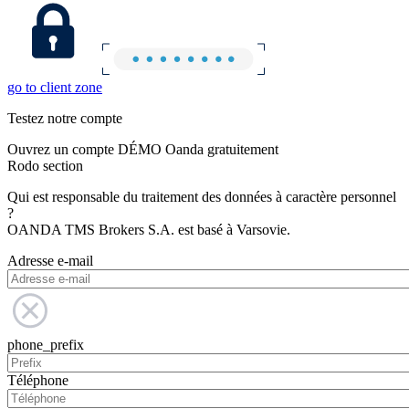
go to client zone
Testez notre compte
Ouvrez un compte DÉMO Oanda gratuitement
Rodo section
Qui est responsable du traitement des données à caractère personnel
?
OANDA TMS Brokers S.A. est basé à Varsovie.
Adresse e-mail
phone_prefix
Téléphone