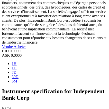
financiers, notamment des comptes chèques et d'épargne personnels
et professionnels, des prêts, des hypothèques, des cartes de crédit et
des services d'investissement. La société s'engage à offrir un service
client exceptionnel et à favoriser des relations à long terme avec ses
clients. De plus, Independent Bank Corp est dédiée à soutenir les
communautés qu'elle dessert grâce à des dons de bienfaisance, du
bénévolat et une implication communautaire. La société met
fortement l'accent sur l'innovation et la technologie, évoluant
constamment pour répondre aux besoins changeants de ses clients et
de l'industrie financière.
Vendre
Acheter
BID
0.0000
ASK
0.0000
1H
1D
7D
30D
6M
Instrument specification for Independent
Bank Corp
Name