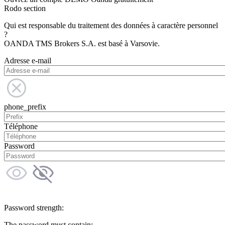
Rodo section
Qui est responsable du traitement des données à caractère personnel
?
OANDA TMS Brokers S.A. est basé à Varsovie.
Adresse e-mail
phone_prefix
Téléphone
Password
Password strength:
The password must contain: