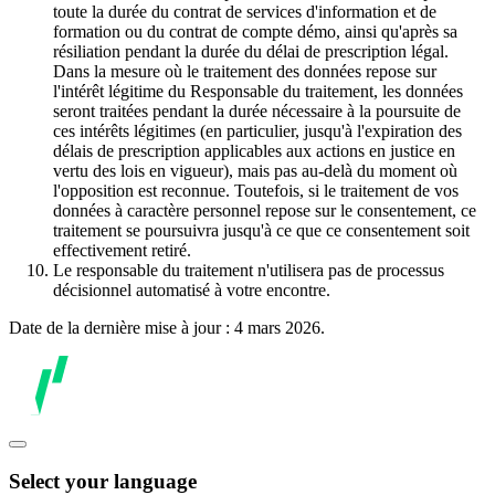
toute la durée du contrat de services d'information et de
formation ou du contrat de compte démo, ainsi qu'après sa
résiliation pendant la durée du délai de prescription légal.
Dans la mesure où le traitement des données repose sur
l'intérêt légitime du Responsable du traitement, les données
seront traitées pendant la durée nécessaire à la poursuite de
ces intérêts légitimes (en particulier, jusqu'à l'expiration des
délais de prescription applicables aux actions en justice en
vertu des lois en vigueur), mais pas au-delà du moment où
l'opposition est reconnue. Toutefois, si le traitement de vos
données à caractère personnel repose sur le consentement, ce
traitement se poursuivra jusqu'à ce que ce consentement soit
effectivement retiré.
Le responsable du traitement n'utilisera pas de processus
décisionnel automatisé à votre encontre.
Date de la dernière mise à jour : 4 mars 2026.
Select your language