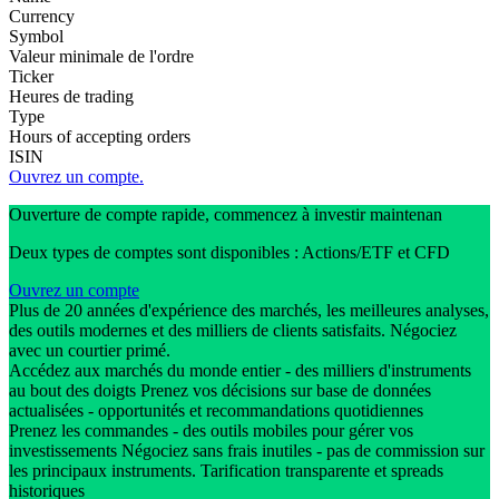
Currency
Symbol
Valeur minimale de l'ordre
Ticker
Heures de trading
Type
Hours of accepting orders
ISIN
Ouvrez un compte.
Ouverture de compte rapide, commencez à investir maintenan
Deux types de comptes sont disponibles : Actions/ETF et CFD
Ouvrez un compte
Plus de 20 années d'expérience des marchés, les meilleures analyses,
des outils modernes et des milliers de clients satisfaits. Négociez
avec un courtier primé.
Accédez aux marchés du monde entier - des milliers d'instruments
au bout des doigts Prenez vos décisions sur base de données
actualisées - opportunités et recommandations quotidiennes
Prenez les commandes - des outils mobiles pour gérer vos
investissements Négociez sans frais inutiles - pas de commission sur
les principaux instruments. Tarification transparente et spreads
historiques