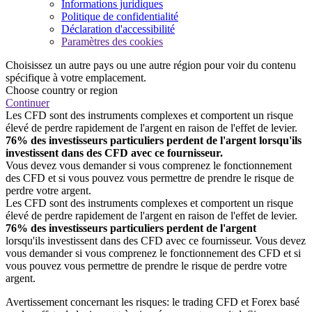
Informations juridiques
Politique de confidentialité
Déclaration d'accessibilité
Paramètres des cookies
Choisissez un autre pays ou une autre région pour voir du contenu
spécifique à votre emplacement.
Choose country or region
Continuer
Les CFD sont des instruments complexes et comportent un risque
élevé de perdre rapidement de l'argent en raison de l'effet de levier.
76% des investisseurs particuliers perdent de l'argent lorsqu'ils
investissent dans des CFD avec ce fournisseur.
Vous devez vous demander si vous comprenez le fonctionnement
des CFD et si vous pouvez vous permettre de prendre le risque de
perdre votre argent.
Les CFD sont des instruments complexes et comportent un risque
élevé de perdre rapidement de l'argent en raison de l'effet de levier.
76% des investisseurs particuliers perdent de l'argent
lorsqu'ils investissent dans des CFD avec ce fournisseur. Vous devez
vous demander si vous comprenez le fonctionnement des CFD et si
vous pouvez vous permettre de prendre le risque de perdre votre
argent.
Avertissement concernant les risques: le trading CFD et Forex basé