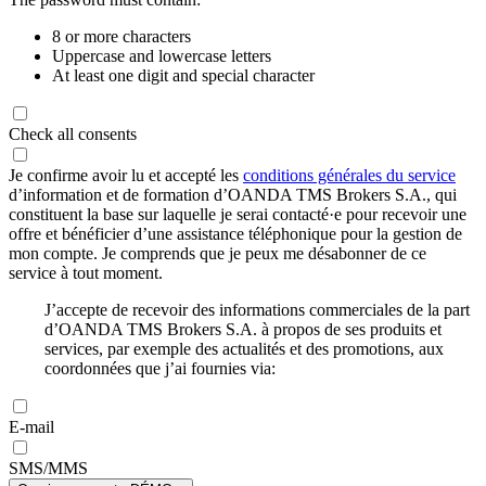
8 or more characters
Uppercase and lowercase letters
At least one digit and special character
Check all consents
Je confirme avoir lu et accepté les
conditions générales du service
d’information et de formation d’OANDA TMS Brokers S.A., qui
constituent la base sur laquelle je serai contacté·e pour recevoir une
offre et bénéficier d’une assistance téléphonique pour la gestion de
mon compte. Je comprends que je peux me désabonner de ce
service à tout moment.
J’accepte de recevoir des informations commerciales de la part
d’OANDA TMS Brokers S.A. à propos de ses produits et
services, par exemple des actualités et des promotions, aux
coordonnées que j’ai fournies via:
E-mail
SMS/MMS