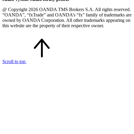
@ Copyright 2026 OANDA TMS Brokers S.A. All rights reserved.
“OANDA”, “fxTrade” and OANDA’s “fx” family of trademarks are
owned by OANDA Corporation. All other trademarks appearing on
this website are the property of their respective owner.
Scroll to top