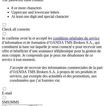
8 or more characters
Uppercase and lowercase letters
At least one digit and special character
Check all consents
Je confirme avoir lu et accepté les
conditions générales du service
d’information et de formation d’OANDA TMS Brokers S.A., qui
constituent la base sur laquelle je serai contacté·e pour recevoir une
offre et bénéficier d’une assistance téléphonique pour la gestion de
mon compte. Je comprends que je peux me désabonner de ce
service à tout moment.
J’accepte de recevoir des informations commerciales de la part
d’OANDA TMS Brokers S.A. à propos de ses produits et
services, par exemple des actualités et des promotions, aux
coordonnées que j’ai fournies via:
E-mail
SMS/MMS