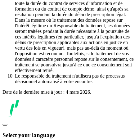
toute la durée du contrat de services d'information et de
formation ou du contrat de compte démo, ainsi qu'après sa
résiliation pendant la durée du délai de prescription légal.
Dans la mesure où le traitement des données repose sur
l'intérêt légitime du Responsable du traitement, les données
seront traitées pendant la durée nécessaire à la poursuite de
ces intérêts légitimes (en particulier, jusqu'à l'expiration des
délais de prescription applicables aux actions en justice en
vertu des lois en vigueur), mais pas au-delà du moment où
l'opposition est reconnue. Toutefois, si le traitement de vos
données à caractère personnel repose sur le consentement, ce
traitement se poursuivra jusqu'à ce que ce consentement soit
effectivement retiré.
Le responsable du traitement n'utilisera pas de processus
décisionnel automatisé à votre encontre.
Date de la dernière mise à jour : 4 mars 2026.
Select your language