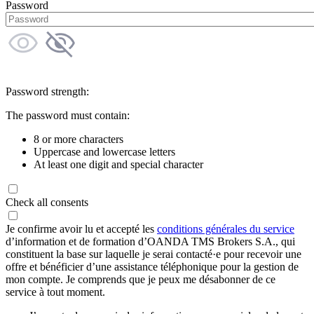
Password
Password strength:
The password must contain:
8 or more characters
Uppercase and lowercase letters
At least one digit and special character
Check all consents
Je confirme avoir lu et accepté les
conditions générales du service
d’information et de formation d’OANDA TMS Brokers S.A., qui
constituent la base sur laquelle je serai contacté·e pour recevoir une
offre et bénéficier d’une assistance téléphonique pour la gestion de
mon compte. Je comprends que je peux me désabonner de ce
service à tout moment.