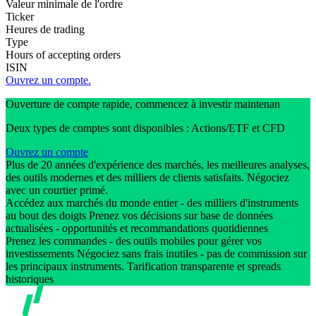
Valeur minimale de l'ordre
Ticker
Heures de trading
Type
Hours of accepting orders
ISIN
Ouvrez un compte.
Ouverture de compte rapide, commencez à investir maintenan
Deux types de comptes sont disponibles : Actions/ETF et CFD
Ouvrez un compte
Plus de 20 années d'expérience des marchés, les meilleures analyses,
des outils modernes et des milliers de clients satisfaits. Négociez
avec un courtier primé.
Accédez aux marchés du monde entier - des milliers d'instruments
au bout des doigts Prenez vos décisions sur base de données
actualisées - opportunités et recommandations quotidiennes
Prenez les commandes - des outils mobiles pour gérer vos
investissements Négociez sans frais inutiles - pas de commission sur
les principaux instruments. Tarification transparente et spreads
historiques