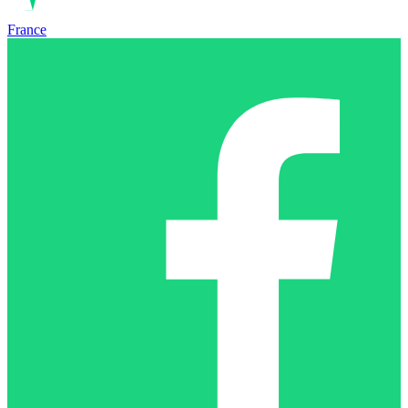
France