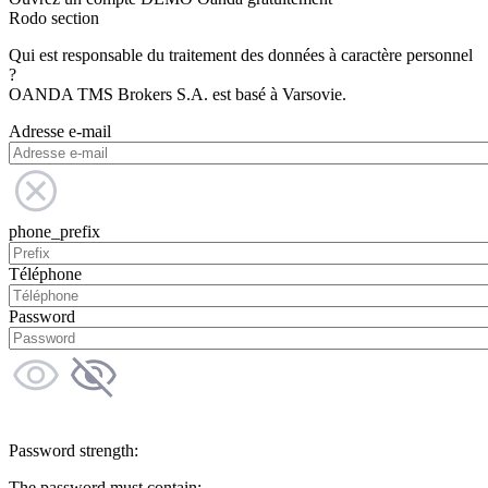
Rodo section
Qui est responsable du traitement des données à caractère personnel
?
OANDA TMS Brokers S.A. est basé à Varsovie.
Adresse e-mail
phone_prefix
Téléphone
Password
Password strength:
The password must contain: