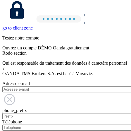
go to client zone
Testez notre compte
Ouvrez un compte DÉMO Oanda gratuitement
Rodo section
Qui est responsable du traitement des données à caractère personnel
?
OANDA TMS Brokers S.A. est basé à Varsovie.
Adresse e-mail
phone_prefix
Téléphone