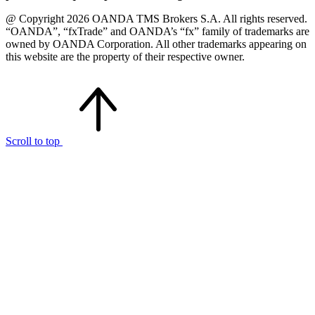
@ Copyright 2026 OANDA TMS Brokers S.A. All rights reserved.
“OANDA”, “fxTrade” and OANDA’s “fx” family of trademarks are
owned by OANDA Corporation. All other trademarks appearing on
this website are the property of their respective owner.
Scroll to top