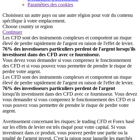
Paramètres des cookies
Choisissez un autre pays ou une autre région pour voir du contenu
spécifique à votre emplacement.
Choose country or region
Continuer
Les CFD sont des instruments complexes et comportent un risque
élevé de perdre rapidement de l'argent en raison de l'effet de levier.
76% des investisseurs particuliers perdent de l'argent lorsqu'ils
investissent dans des CFD avec ce fournisseur.
Vous devez vous demander si vous comprenez le fonctionnement
des CFD et si vous pouvez vous permettre de prendre le risque de
perdre votre argent.
Les CFD sont des instruments complexes et comportent un risque
élevé de perdre rapidement de l'argent en raison de l'effet de levier.
76% des investisseurs particuliers perdent de l'argent
lorsqu'ils investissent dans des CFD avec ce fournisseur. Vous devez
vous demander si vous comprenez le fonctionnement des CFD et si
vous pouvez vous permettre de prendre le risque de perdre votre
argent.
Avertissement concernant les risques: le trading CFD et Forex basé
sur les effets de levier est très risqué pour votre capital. Si vous
investissez dans ce produit, vous pouvez perdre une partie ou la
totalité de l'argent investi. C'est la raison pour laquelle les marchés