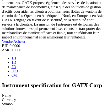
alimentaires. GATX propose également des services de location et
de maintenance de locomotives, ainsi que des solutions de gestion
d'actifs pour aider les clients à optimiser leurs flottes de wagons de
chemin de fer. Opérant en Amérique du Nord, en Europe et en Asie,
GATX s'engage en faveur de la sécurité, de la durabilité et du
service à la clientèle. La mission de l'entreprise est de fournir des
solutions innovantes qui permettent à ses clients de transporter des
marchandises de manière efficace et fiable, tout en réduisant leur
impact environnemental et en améliorant leur rentabilité.
Vendre
Acheter
BID
0.0000
ASK
0.0000
1H
1D
7D
30D
6M
Instrument specification for GATX Corp
Name
Currency
Symbol