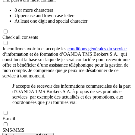
8 or more characters
Uppercase and lowercase letters
At least one digit and special character
Check all consents
Je confirme avoir lu et accepté les
conditions générales du service
d’information et de formation d’OANDA TMS Brokers S.A., qui
constituent la base sur laquelle je serai contacté·e pour recevoir une
offre et bénéficier d’une assistance téléphonique pour la gestion de
mon compte. Je comprends que je peux me désabonner de ce
service à tout moment.
J’accepte de recevoir des informations commerciales de la part
d’OANDA TMS Brokers S.A. à propos de ses produits et
services, par exemple des actualités et des promotions, aux
coordonnées que j’ai fournies via:
E-mail
SMS/MMS