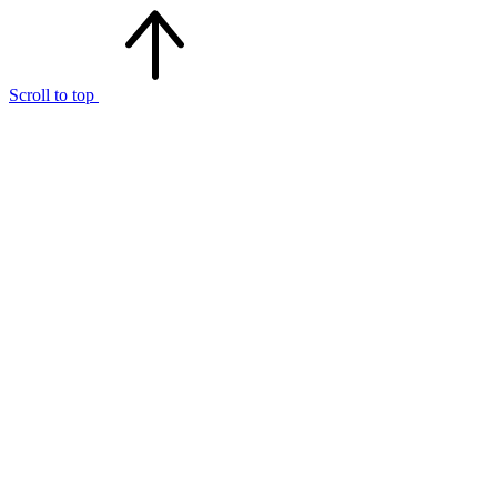
Scroll to top