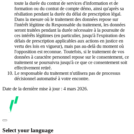
toute la durée du contrat de services d'information et de
formation ou du contrat de compte démo, ainsi qu'après sa
résiliation pendant la durée du délai de prescription légal.
Dans la mesure où le traitement des données repose sur
l'intérêt légitime du Responsable du traitement, les données
seront traitées pendant la durée nécessaire à la poursuite de
ces intérêts légitimes (en particulier, jusqu'à l'expiration des
délais de prescription applicables aux actions en justice en
vertu des lois en vigueur), mais pas au-delà du moment où
l'opposition est reconnue. Toutefois, si le traitement de vos
données à caractère personnel repose sur le consentement, ce
traitement se poursuivra jusqu'à ce que ce consentement soit
effectivement retiré.
Le responsable du traitement n'utilisera pas de processus
décisionnel automatisé à votre encontre.
Date de la dernière mise à jour : 4 mars 2026.
Select your language