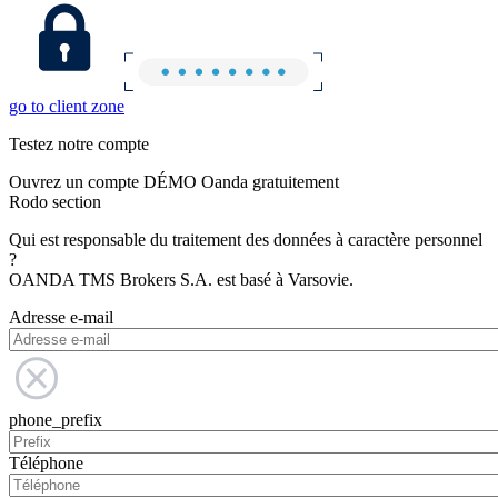
go to client zone
Testez notre compte
Ouvrez un compte DÉMO Oanda gratuitement
Rodo section
Qui est responsable du traitement des données à caractère personnel
?
OANDA TMS Brokers S.A. est basé à Varsovie.
Adresse e-mail
phone_prefix
Téléphone