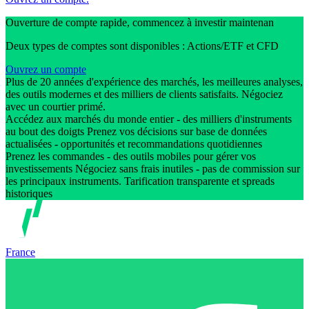
Ouverture de compte rapide, commencez à investir maintenan
Deux types de comptes sont disponibles : Actions/ETF et CFD
Ouvrez un compte
Plus de 20 années d'expérience des marchés, les meilleures analyses,
des outils modernes et des milliers de clients satisfaits. Négociez
avec un courtier primé.
Accédez aux marchés du monde entier - des milliers d'instruments
au bout des doigts Prenez vos décisions sur base de données
actualisées - opportunités et recommandations quotidiennes
Prenez les commandes - des outils mobiles pour gérer vos
investissements Négociez sans frais inutiles - pas de commission sur
les principaux instruments. Tarification transparente et spreads
historiques
France