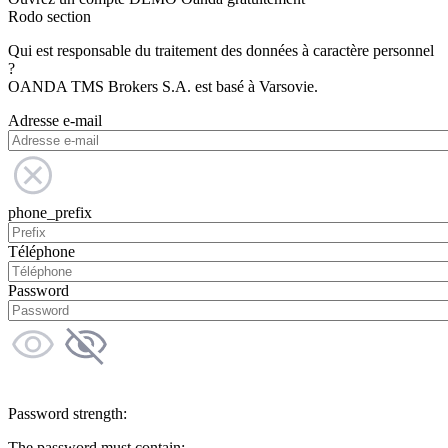
Rodo section
Qui est responsable du traitement des données à caractère personnel
?
OANDA TMS Brokers S.A. est basé à Varsovie.
Adresse e-mail
phone_prefix
Téléphone
Password
Password strength:
The password must contain: