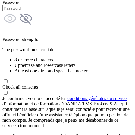
Password
Password strength:
The password must contain:
8 or more characters
Uppercase and lowercase letters
At least one digit and special character
Check all consents
Je confirme avoir lu et accepté les
conditions générales du service
d’information et de formation d’OANDA TMS Brokers S.A., qui
constituent la base sur laquelle je serai contacté·e pour recevoir une
offre et bénéficier d’une assistance téléphonique pour la gestion de
mon compte. Je comprends que je peux me désabonner de ce
service à tout moment.