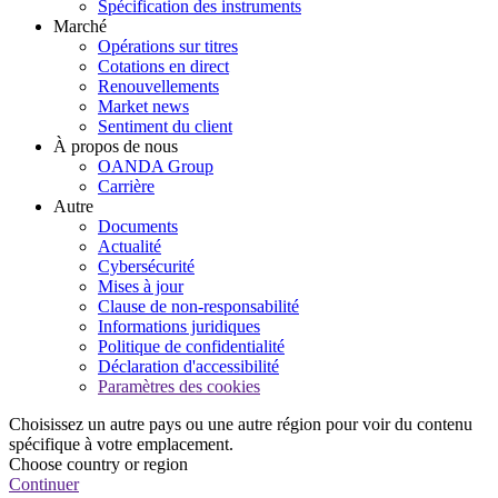
Spécification des instruments
Marché
Opérations sur titres
Cotations en direct
Renouvellements
Market news
Sentiment du client
À propos de nous
OANDA Group
Carrière
Autre
Documents
Actualité
Cybersécurité
Mises à jour
Clause de non-responsabilité
Informations juridiques
Politique de confidentialité
Déclaration d'accessibilité
Paramètres des cookies
Choisissez un autre pays ou une autre région pour voir du contenu
spécifique à votre emplacement.
Choose country or region
Continuer