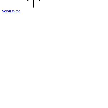
Scroll to top