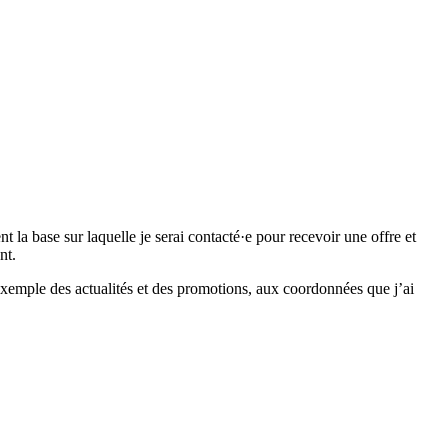
 base sur laquelle je serai contacté·e pour recevoir une offre et
nt.
emple des actualités et des promotions, aux coordonnées que j’ai