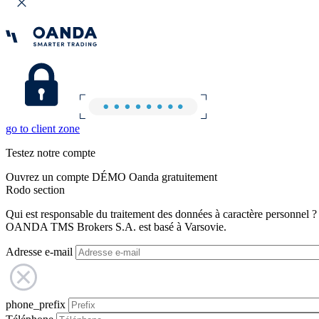
go to client zone
Testez notre compte
Ouvrez un compte DÉMO Oanda gratuitement
Rodo section
Qui est responsable du traitement des données à caractère personnel ?
OANDA TMS Brokers S.A. est basé à Varsovie.
Adresse e-mail
phone_prefix