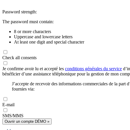
Password strength:
The password must contain:
8 or more characters
Uppercase and lowercase letters
At least one digit and special character
Check all consents
Je confirme avoir lu et accepté les
conditions générales du service
d’in
bénéficier d’une assistance téléphonique pour la gestion de mon com
J’accepte de recevoir des informations commerciales de la part
fournies via:
E-mail
SMS/MMS
Ouvrir un compte DÉMO »