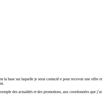
 base sur laquelle je serai contacté·e pour recevoir une offre et
nt.
emple des actualités et des promotions, aux coordonnées que j’ai