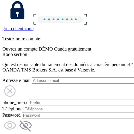
go to client zone
Testez notre compte
Ouvrez un compte DÉMO Oanda gratuitement
Rodo section
Qui est responsable du traitement des données à caractère personnel ?
OANDA TMS Brokers S.A. est basé à Varsovie.
Adresse e-mail
phone_prefix
Téléphone
Password