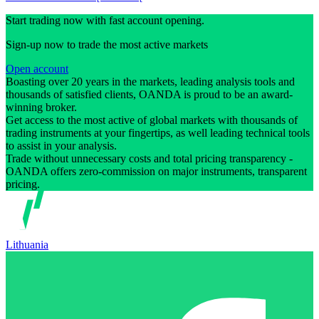
Start trading now with fast account opening.
Sign-up now to trade the most active markets
Open account
Boasting over 20 years in the markets, leading analysis tools and
thousands of satisfied clients, OANDA is proud to be an award-
winning broker.
Get access to the most active of global markets with thousands of
trading instruments at your fingertips, as well leading technical tools
to assist in your analysis.
Trade without unnecessary costs and total pricing transparency -
OANDA offers zero-commission on major instruments, transparent
pricing.
Lithuania