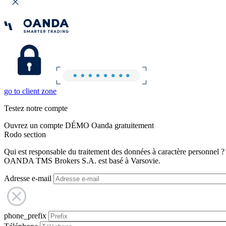
go to client zone
Testez notre compte
Ouvrez un compte DÉMO Oanda gratuitement
Rodo section
Qui est responsable du traitement des données à caractère personnel ?
OANDA TMS Brokers S.A. est basé à Varsovie.
Adresse e-mail
phone_prefix