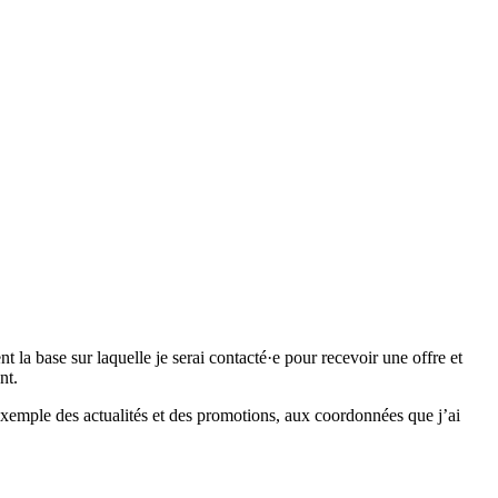
 base sur laquelle je serai contacté·e pour recevoir une offre et
nt.
emple des actualités et des promotions, aux coordonnées que j’ai