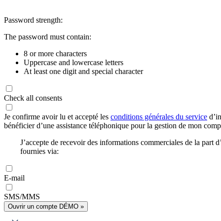
Password strength:
The password must contain:
8 or more characters
Uppercase and lowercase letters
At least one digit and special character
Check all consents
Je confirme avoir lu et accepté les
conditions générales du service
d’in
bénéficier d’une assistance téléphonique pour la gestion de mon com
J’accepte de recevoir des informations commerciales de la part
fournies via:
E-mail
SMS/MMS
Ouvrir un compte DÉMO »