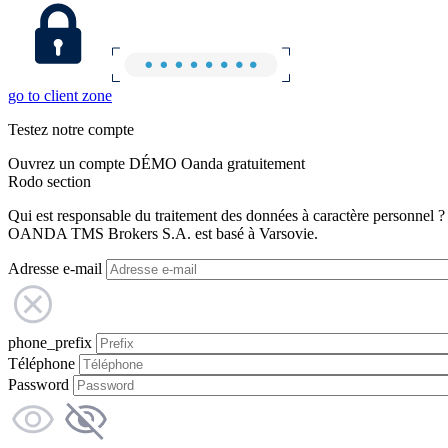
go to client zone
Testez notre compte
Ouvrez un compte DÉMO Oanda gratuitement
Rodo section
Qui est responsable du traitement des données à caractère personnel ?
OANDA TMS Brokers S.A. est basé à Varsovie.
Adresse e-mail
phone_prefix
Téléphone
Password