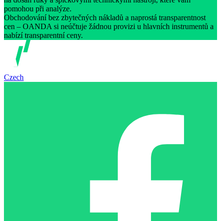
pomohou při analýze.
Obchodování bez zbytečných nákladů a naprostá transparentnost
cen – OANDA si neúčtuje žádnou provizi u hlavních instrumentů a
nabízí transparentní ceny.
Czech