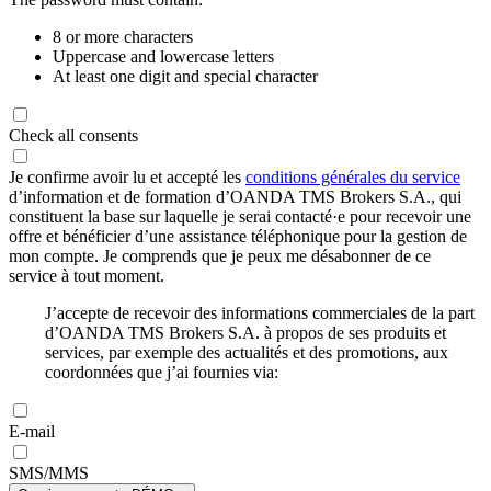
8 or more characters
Uppercase and lowercase letters
At least one digit and special character
Check all consents
Je confirme avoir lu et accepté les
conditions générales du service
d’information et de formation d’OANDA TMS Brokers S.A., qui
constituent la base sur laquelle je serai contacté·e pour recevoir une
offre et bénéficier d’une assistance téléphonique pour la gestion de
mon compte. Je comprends que je peux me désabonner de ce
service à tout moment.
J’accepte de recevoir des informations commerciales de la part
d’OANDA TMS Brokers S.A. à propos de ses produits et
services, par exemple des actualités et des promotions, aux
coordonnées que j’ai fournies via:
E-mail
SMS/MMS