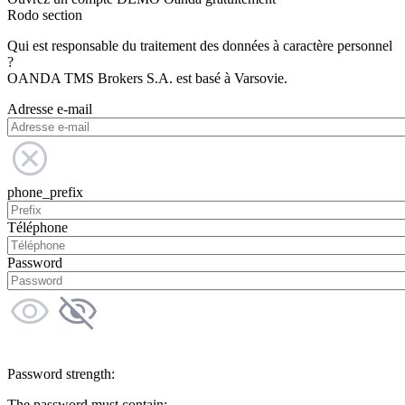
Rodo section
Qui est responsable du traitement des données à caractère personnel
?
OANDA TMS Brokers S.A. est basé à Varsovie.
Adresse e-mail
phone_prefix
Téléphone
Password
Password strength:
The password must contain: