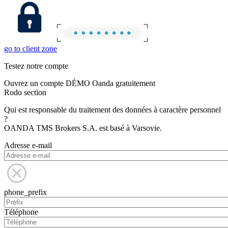
go to client zone
Testez notre compte
Ouvrez un compte DÉMO Oanda gratuitement
Rodo section
Qui est responsable du traitement des données à caractère personnel
?
OANDA TMS Brokers S.A. est basé à Varsovie.
Adresse e-mail
phone_prefix
Téléphone