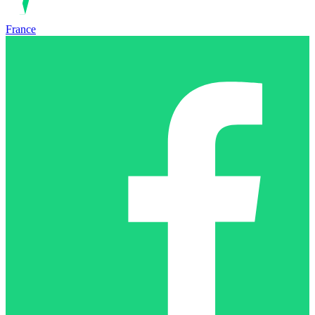
France