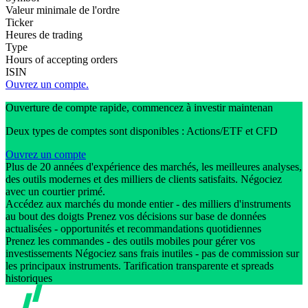
Valeur minimale de l'ordre
Ticker
Heures de trading
Type
Hours of accepting orders
ISIN
Ouvrez un compte.
Ouverture de compte rapide, commencez à investir maintenan
Deux types de comptes sont disponibles : Actions/ETF et CFD
Ouvrez un compte
Plus de 20 années d'expérience des marchés, les meilleures analyses,
des outils modernes et des milliers de clients satisfaits. Négociez
avec un courtier primé.
Accédez aux marchés du monde entier - des milliers d'instruments
au bout des doigts Prenez vos décisions sur base de données
actualisées - opportunités et recommandations quotidiennes
Prenez les commandes - des outils mobiles pour gérer vos
investissements Négociez sans frais inutiles - pas de commission sur
les principaux instruments. Tarification transparente et spreads
historiques