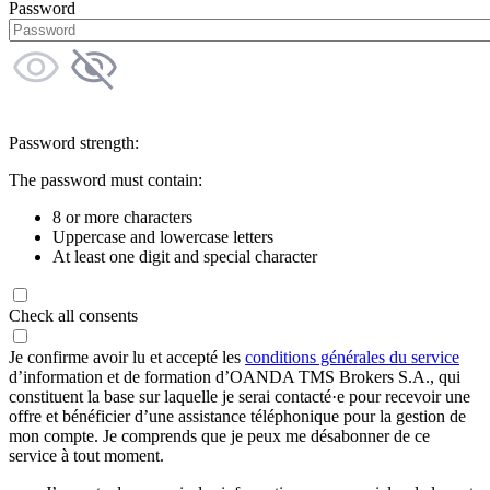
Password
Password strength:
The password must contain:
8 or more characters
Uppercase and lowercase letters
At least one digit and special character
Check all consents
Je confirme avoir lu et accepté les
conditions générales du service
d’information et de formation d’OANDA TMS Brokers S.A., qui
constituent la base sur laquelle je serai contacté·e pour recevoir une
offre et bénéficier d’une assistance téléphonique pour la gestion de
mon compte. Je comprends que je peux me désabonner de ce
service à tout moment.