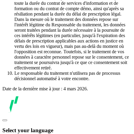
toute la durée du contrat de services d'information et de
formation ou du contrat de compte démo, ainsi qu'après sa
résiliation pendant la durée du délai de prescription légal.
Dans la mesure où le traitement des données repose sur
l'intérêt légitime du Responsable du traitement, les données
seront traitées pendant la durée nécessaire à la poursuite de
ces intérêts légitimes (en particulier, jusqu'à l'expiration des
délais de prescription applicables aux actions en justice en
vertu des lois en vigueur), mais pas au-delà du moment où
l'opposition est reconnue. Toutefois, si le traitement de vos
données à caractère personnel repose sur le consentement, ce
traitement se poursuivra jusqu'à ce que ce consentement soit
effectivement retiré.
Le responsable du traitement n'utilisera pas de processus
décisionnel automatisé à votre encontre.
Date de la dernière mise à jour : 4 mars 2026.
Select your language