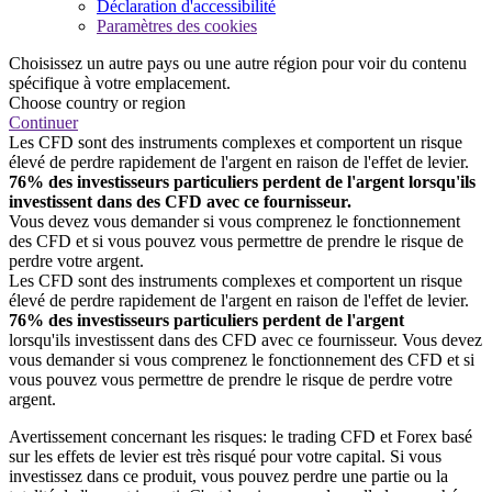
Déclaration d'accessibilité
Paramètres des cookies
Choisissez un autre pays ou une autre région pour voir du contenu
spécifique à votre emplacement.
Choose country or region
Continuer
Les CFD sont des instruments complexes et comportent un risque
élevé de perdre rapidement de l'argent en raison de l'effet de levier.
76% des investisseurs particuliers perdent de l'argent lorsqu'ils
investissent dans des CFD avec ce fournisseur.
Vous devez vous demander si vous comprenez le fonctionnement
des CFD et si vous pouvez vous permettre de prendre le risque de
perdre votre argent.
Les CFD sont des instruments complexes et comportent un risque
élevé de perdre rapidement de l'argent en raison de l'effet de levier.
76% des investisseurs particuliers perdent de l'argent
lorsqu'ils investissent dans des CFD avec ce fournisseur. Vous devez
vous demander si vous comprenez le fonctionnement des CFD et si
vous pouvez vous permettre de prendre le risque de perdre votre
argent.
Avertissement concernant les risques: le trading CFD et Forex basé
sur les effets de levier est très risqué pour votre capital. Si vous
investissez dans ce produit, vous pouvez perdre une partie ou la