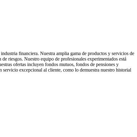
industria financiera. Nuestra amplia gama de productos y servicios de
ión de riesgos. Nuestro equipo de profesionales experimentados está
Nuestras ofertas incluyen fondos mutuos, fondos de pensiones y
servicio excepcional al cliente, como lo demuestra nuestro historial