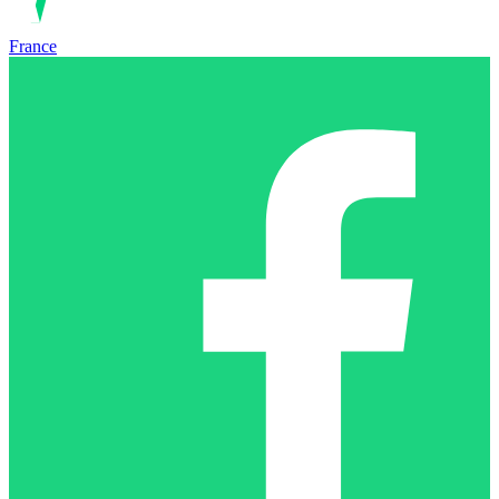
France