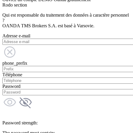
Rodo section
Qui est responsable du traitement des données à caractère personnel
?
OANDA TMS Brokers S.A. est basé à Varsovie.
Adresse e-mail
phone_prefix
Téléphone
Password
Password strength:
The password must contain: