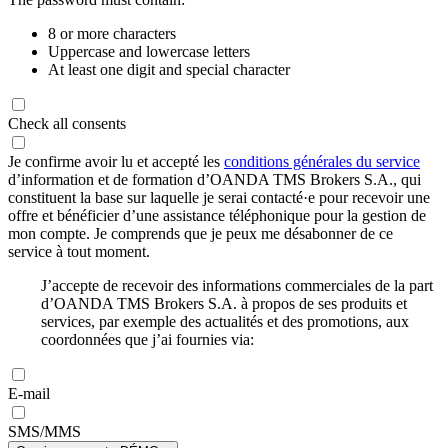
8 or more characters
Uppercase and lowercase letters
At least one digit and special character
Check all consents
Je confirme avoir lu et accepté les
conditions générales du service
d’information et de formation d’OANDA TMS Brokers S.A., qui
constituent la base sur laquelle je serai contacté·e pour recevoir une
offre et bénéficier d’une assistance téléphonique pour la gestion de
mon compte. Je comprends que je peux me désabonner de ce
service à tout moment.
J’accepte de recevoir des informations commerciales de la part
d’OANDA TMS Brokers S.A. à propos de ses produits et
services, par exemple des actualités et des promotions, aux
coordonnées que j’ai fournies via:
E-mail
SMS/MMS