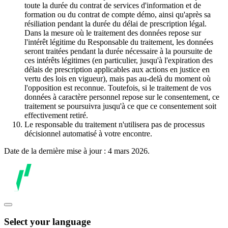
toute la durée du contrat de services d'information et de
formation ou du contrat de compte démo, ainsi qu'après sa
résiliation pendant la durée du délai de prescription légal.
Dans la mesure où le traitement des données repose sur
l'intérêt légitime du Responsable du traitement, les données
seront traitées pendant la durée nécessaire à la poursuite de
ces intérêts légitimes (en particulier, jusqu'à l'expiration des
délais de prescription applicables aux actions en justice en
vertu des lois en vigueur), mais pas au-delà du moment où
l'opposition est reconnue. Toutefois, si le traitement de vos
données à caractère personnel repose sur le consentement, ce
traitement se poursuivra jusqu'à ce que ce consentement soit
effectivement retiré.
Le responsable du traitement n'utilisera pas de processus
décisionnel automatisé à votre encontre.
Date de la dernière mise à jour : 4 mars 2026.
Select your language