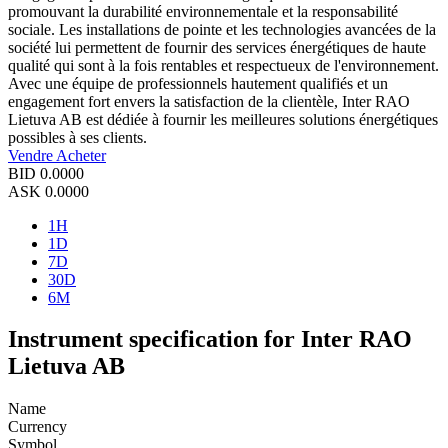
promouvant la durabilité environnementale et la responsabilité
sociale. Les installations de pointe et les technologies avancées de la
société lui permettent de fournir des services énergétiques de haute
qualité qui sont à la fois rentables et respectueux de l'environnement.
Avec une équipe de professionnels hautement qualifiés et un
engagement fort envers la satisfaction de la clientèle, Inter RAO
Lietuva AB est dédiée à fournir les meilleures solutions énergétiques
possibles à ses clients.
Vendre
Acheter
BID
0.0000
ASK
0.0000
1H
1D
7D
30D
6M
Instrument specification for Inter RAO
Lietuva AB
Name
Currency
Symbol