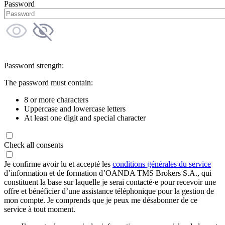
Password
Password strength:
The password must contain:
8 or more characters
Uppercase and lowercase letters
At least one digit and special character
Check all consents
Je confirme avoir lu et accepté les
conditions générales du service
d’information et de formation d’OANDA TMS Brokers S.A., qui
constituent la base sur laquelle je serai contacté·e pour recevoir une
offre et bénéficier d’une assistance téléphonique pour la gestion de
mon compte. Je comprends que je peux me désabonner de ce
service à tout moment.