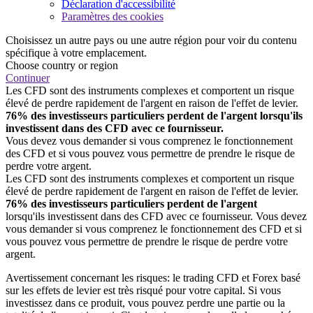
Déclaration d'accessibilité
Paramètres des cookies
Choisissez un autre pays ou une autre région pour voir du contenu
spécifique à votre emplacement.
Choose country or region
Continuer
Les CFD sont des instruments complexes et comportent un risque
élevé de perdre rapidement de l'argent en raison de l'effet de levier.
76% des investisseurs particuliers perdent de l'argent lorsqu'ils
investissent dans des CFD avec ce fournisseur.
Vous devez vous demander si vous comprenez le fonctionnement
des CFD et si vous pouvez vous permettre de prendre le risque de
perdre votre argent.
Les CFD sont des instruments complexes et comportent un risque
élevé de perdre rapidement de l'argent en raison de l'effet de levier.
76% des investisseurs particuliers perdent de l'argent
lorsqu'ils investissent dans des CFD avec ce fournisseur. Vous devez
vous demander si vous comprenez le fonctionnement des CFD et si
vous pouvez vous permettre de prendre le risque de perdre votre
argent.
Avertissement concernant les risques: le trading CFD et Forex basé
sur les effets de levier est très risqué pour votre capital. Si vous
investissez dans ce produit, vous pouvez perdre une partie ou la