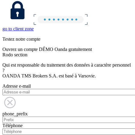
go to client zone
Testez notre compte
Ouvrez un compte DÉMO Oanda gratuitement
Rodo section
Qui est responsable du traitement des données à caractère personnel
?
OANDA TMS Brokers S.A. est basé à Varsovie.
Adresse e-mail
phone_prefix
Téléphone