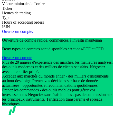
Valeur minimale de l'ordre
Ticker
Heures de trading
Type
Hours of accepting orders
ISIN
Ouvrez un compte.
Ouverture de compte rapide, commencez à investir maintenan
Deux types de comptes sont disponibles : Actions/ETF et CFD
Ouvrez un compte
Plus de 20 années d'expérience des marchés, les meilleures analyses,
des outils modernes et des milliers de clients satisfaits. Négociez
avec un courtier primé.
Accédez aux marchés du monde entier - des milliers d'instruments
au bout des doigts Prenez vos décisions sur base de données
actualisées - opportunités et recommandations quotidiennes
Prenez les commandes - des outils mobiles pour gérer vos
investissements Négociez sans frais inutiles - pas de commission sur
les principaux instruments. Tarification transparente et spreads
historiques