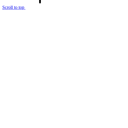
Scroll to top