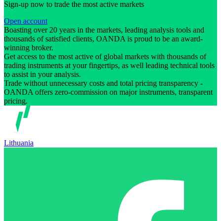
Sign-up now to trade the most active markets
Open account
Boasting over 20 years in the markets, leading analysis tools and
thousands of satisfied clients, OANDA is proud to be an award-
winning broker.
Get access to the most active of global markets with thousands of
trading instruments at your fingertips, as well leading technical tools
to assist in your analysis.
Trade without unnecessary costs and total pricing transparency -
OANDA offers zero-commission on major instruments, transparent
pricing.
Lithuania