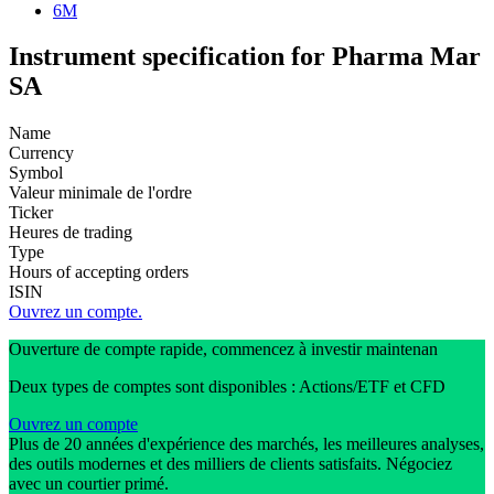
6M
Instrument specification for Pharma Mar
SA
Name
Currency
Symbol
Valeur minimale de l'ordre
Ticker
Heures de trading
Type
Hours of accepting orders
ISIN
Ouvrez un compte.
Ouverture de compte rapide, commencez à investir maintenan
Deux types de comptes sont disponibles : Actions/ETF et CFD
Ouvrez un compte
Plus de 20 années d'expérience des marchés, les meilleures analyses,
des outils modernes et des milliers de clients satisfaits. Négociez
avec un courtier primé.