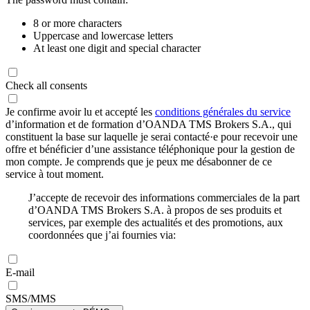
8 or more characters
Uppercase and lowercase letters
At least one digit and special character
Check all consents
Je confirme avoir lu et accepté les
conditions générales du service
d’information et de formation d’OANDA TMS Brokers S.A., qui
constituent la base sur laquelle je serai contacté·e pour recevoir une
offre et bénéficier d’une assistance téléphonique pour la gestion de
mon compte. Je comprends que je peux me désabonner de ce
service à tout moment.
J’accepte de recevoir des informations commerciales de la part
d’OANDA TMS Brokers S.A. à propos de ses produits et
services, par exemple des actualités et des promotions, aux
coordonnées que j’ai fournies via:
E-mail
SMS/MMS