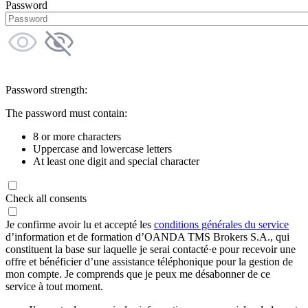
Password
Password strength:
The password must contain:
8 or more characters
Uppercase and lowercase letters
At least one digit and special character
Check all consents
Je confirme avoir lu et accepté les
conditions générales du service
d’information et de formation d’OANDA TMS Brokers S.A., qui
constituent la base sur laquelle je serai contacté·e pour recevoir une
offre et bénéficier d’une assistance téléphonique pour la gestion de
mon compte. Je comprends que je peux me désabonner de ce
service à tout moment.