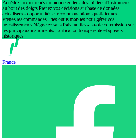
Accédez aux marchés du monde entier - des milliers d'instruments
au bout des doigts Prenez vos décisions sur base de données
actualisées - opportunités et recommandations quotidiennes
Prenez les commandes - des outils mobiles pour gérer vos
investissements Négociez sans frais inutiles - pas de commission sur
les principaux instruments. Tarification transparente et spreads
historiques
France