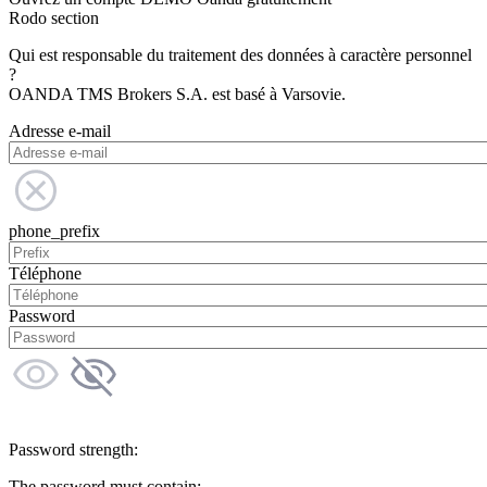
Rodo section
Qui est responsable du traitement des données à caractère personnel
?
OANDA TMS Brokers S.A. est basé à Varsovie.
Adresse e-mail
phone_prefix
Téléphone
Password
Password strength:
The password must contain: