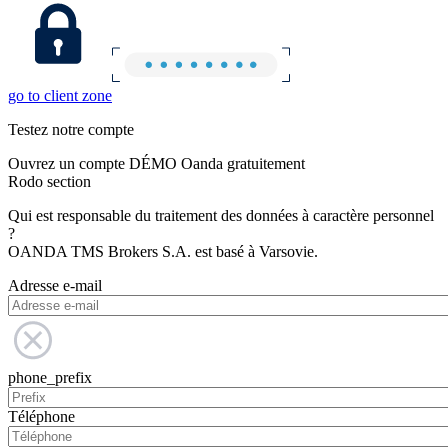
go to client zone
Testez notre compte
Ouvrez un compte DÉMO Oanda gratuitement
Rodo section
Qui est responsable du traitement des données à caractère personnel
?
OANDA TMS Brokers S.A. est basé à Varsovie.
Adresse e-mail
phone_prefix
Téléphone