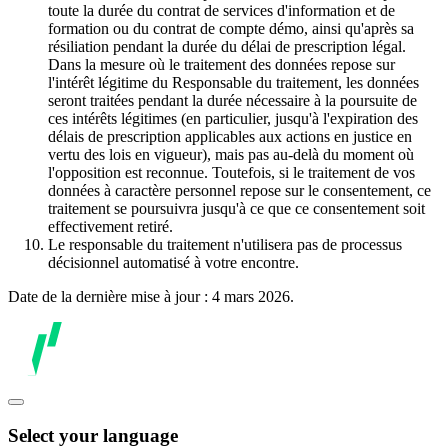
toute la durée du contrat de services d'information et de
formation ou du contrat de compte démo, ainsi qu'après sa
résiliation pendant la durée du délai de prescription légal.
Dans la mesure où le traitement des données repose sur
l'intérêt légitime du Responsable du traitement, les données
seront traitées pendant la durée nécessaire à la poursuite de
ces intérêts légitimes (en particulier, jusqu'à l'expiration des
délais de prescription applicables aux actions en justice en
vertu des lois en vigueur), mais pas au-delà du moment où
l'opposition est reconnue. Toutefois, si le traitement de vos
données à caractère personnel repose sur le consentement, ce
traitement se poursuivra jusqu'à ce que ce consentement soit
effectivement retiré.
Le responsable du traitement n'utilisera pas de processus
décisionnel automatisé à votre encontre.
Date de la dernière mise à jour : 4 mars 2026.
Select your language