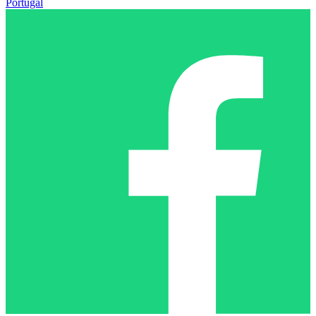
Portugal