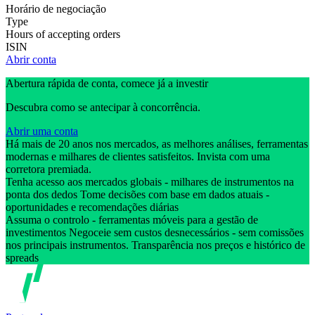
Horário de negociação
Type
Hours of accepting orders
ISIN
Abrir conta
Abertura rápida de conta, comece já a investir
Descubra como se antecipar à concorrência.
Abrir uma conta
Há mais de 20 anos nos mercados, as melhores análises, ferramentas
modernas e milhares de clientes satisfeitos. Invista com uma
corretora premiada.
Tenha acesso aos mercados globais - milhares de instrumentos na
ponta dos dedos Tome decisões com base em dados atuais -
oportunidades e recomendações diárias
Assuma o controlo - ferramentas móveis para a gestão de
investimentos Negoceie sem custos desnecessários - sem comissões
nos principais instrumentos. Transparência nos preços e histórico de
spreads