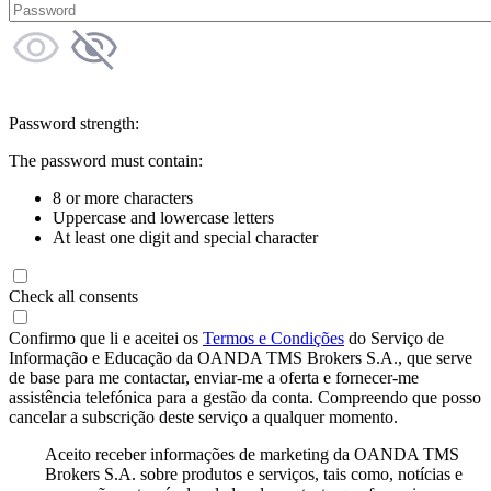
Password strength:
The password must contain:
8 or more characters
Uppercase and lowercase letters
At least one digit and special character
Check all consents
Confirmo que li e aceitei os
Termos e Condições
do Serviço de
Informação e Educação da OANDA TMS Brokers S.A., que serve
de base para me contactar, enviar-me a oferta e fornecer-me
assistência telefónica para a gestão da conta. Compreendo que posso
cancelar a subscrição deste serviço a qualquer momento.
Aceito receber informações de marketing da OANDA TMS
Brokers S.A. sobre produtos e serviços, tais como, notícias e