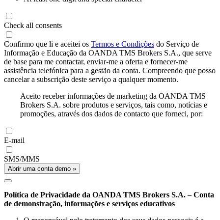
Check all consents
Confirmo que li e aceitei os
Termos e Condições
do Serviço de
Informação e Educação da OANDA TMS Brokers S.A., que serve
de base para me contactar, enviar-me a oferta e fornecer-me
assistência telefónica para a gestão da conta. Compreendo que posso
cancelar a subscrição deste serviço a qualquer momento.
Aceito receber informações de marketing da OANDA TMS
Brokers S.A. sobre produtos e serviços, tais como, notícias e
promoções, através dos dados de contacto que forneci, por:
E-mail
SMS/MMS
Abrir uma conta demo »
Política de Privacidade da OANDA TMS Brokers S.A. – Conta
de demonstração, informações e serviços educativos