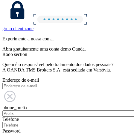
go to client zone
Experimente a nossa conta.
Abra gratuitamente uma conta demo Oanda.
Rodo section
Quem é o responsável pelo tratamento dos dados pessoais?
A OANDA TMS Brokers S.A. está sediada em Varsóvia.
Endereço de e-mail
phone_prefix
Telefone
Password