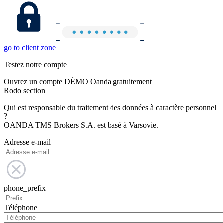
go to client zone
Testez notre compte
Ouvrez un compte DÉMO Oanda gratuitement
Rodo section
Qui est responsable du traitement des données à caractère personnel
?
OANDA TMS Brokers S.A. est basé à Varsovie.
Adresse e-mail
phone_prefix
Téléphone