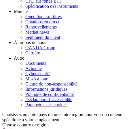
CFD sur fonds ETF
Spécification des instruments
Marché
Opérations sur titres
Cotations en direct
Renouvellements
Market news
Sentiment du client
À propos de nous
OANDA Group
Carrière
Autre
Documents
Actualité
Cybersécurité
Mises à jour
Clause de non-responsabilité
Informations juridiques
Politique de confidentialité
Déclaration d'accessibilité
Paramètres des cookies
Choisissez un autre pays ou une autre région pour voir du contenu
spécifique à votre emplacement.
Choose country or region