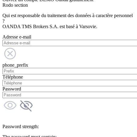
Rodo section
Qui est responsable du traitement des données à caractère personnel
?
OANDA TMS Brokers S.A. est basé à Varsovie.
Adresse e-mail
phone_prefix
Téléphone
Password
Password strength:
The password must contain: