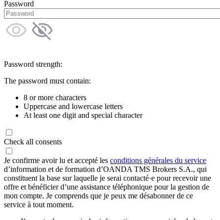
Password
Password strength:
The password must contain:
8 or more characters
Uppercase and lowercase letters
At least one digit and special character
Check all consents
Je confirme avoir lu et accepté les
conditions générales du service
d’information et de formation d’OANDA TMS Brokers S.A., qui
constituent la base sur laquelle je serai contacté·e pour recevoir une
offre et bénéficier d’une assistance téléphonique pour la gestion de
mon compte. Je comprends que je peux me désabonner de ce
service à tout moment.