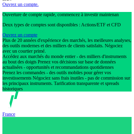
Ouvrez un compte.
Ouverture de compte rapide, commencez à investir maintenan
Deux types de comptes sont disponibles : Actions/ETF et CFD
Ouvrez un compte
Plus de 20 années d'expérience des marchés, les meilleures analyses,
des outils modernes et des milliers de clients satisfaits. Négociez
avec un courtier primé.
Accédez aux marchés du monde entier - des milliers d'instruments
au bout des doigts Prenez vos décisions sur base de données
actualisées - opportunités et recommandations quotidiennes
Prenez les commandes - des outils mobiles pour gérer vos
investissements Négociez sans frais inutiles - pas de commission sur
les principaux instruments. Tarification transparente et spreads
historiques
France