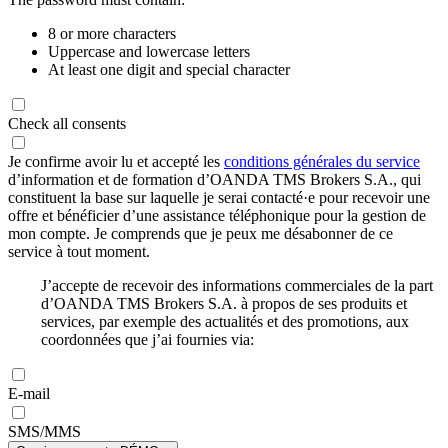
8 or more characters
Uppercase and lowercase letters
At least one digit and special character
Check all consents
Je confirme avoir lu et accepté les
conditions générales du service
d’information et de formation d’OANDA TMS Brokers S.A., qui
constituent la base sur laquelle je serai contacté·e pour recevoir une
offre et bénéficier d’une assistance téléphonique pour la gestion de
mon compte. Je comprends que je peux me désabonner de ce
service à tout moment.
J’accepte de recevoir des informations commerciales de la part
d’OANDA TMS Brokers S.A. à propos de ses produits et
services, par exemple des actualités et des promotions, aux
coordonnées que j’ai fournies via:
E-mail
SMS/MMS