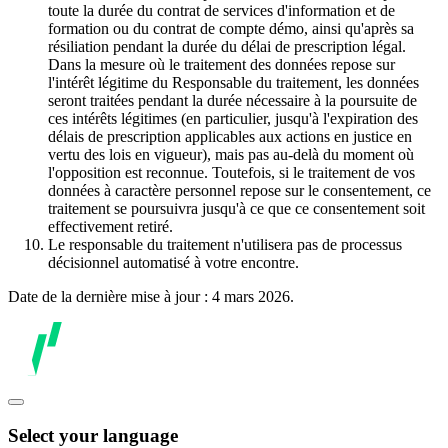
toute la durée du contrat de services d'information et de
formation ou du contrat de compte démo, ainsi qu'après sa
résiliation pendant la durée du délai de prescription légal.
Dans la mesure où le traitement des données repose sur
l'intérêt légitime du Responsable du traitement, les données
seront traitées pendant la durée nécessaire à la poursuite de
ces intérêts légitimes (en particulier, jusqu'à l'expiration des
délais de prescription applicables aux actions en justice en
vertu des lois en vigueur), mais pas au-delà du moment où
l'opposition est reconnue. Toutefois, si le traitement de vos
données à caractère personnel repose sur le consentement, ce
traitement se poursuivra jusqu'à ce que ce consentement soit
effectivement retiré.
Le responsable du traitement n'utilisera pas de processus
décisionnel automatisé à votre encontre.
Date de la dernière mise à jour : 4 mars 2026.
Select your language