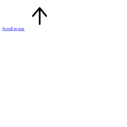
Scroll to top