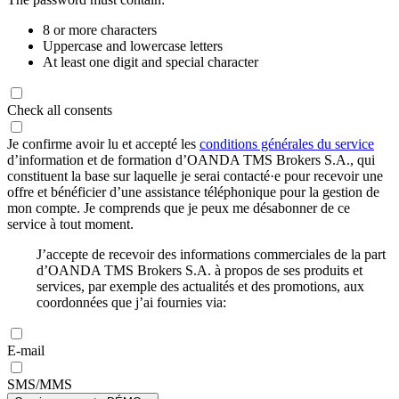
8 or more characters
Uppercase and lowercase letters
At least one digit and special character
Check all consents
Je confirme avoir lu et accepté les
conditions générales du service
d’information et de formation d’OANDA TMS Brokers S.A., qui
constituent la base sur laquelle je serai contacté·e pour recevoir une
offre et bénéficier d’une assistance téléphonique pour la gestion de
mon compte. Je comprends que je peux me désabonner de ce
service à tout moment.
J’accepte de recevoir des informations commerciales de la part
d’OANDA TMS Brokers S.A. à propos de ses produits et
services, par exemple des actualités et des promotions, aux
coordonnées que j’ai fournies via:
E-mail
SMS/MMS