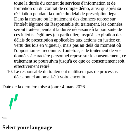
toute la durée du contrat de services d'information et de
formation ou du contrat de compte démo, ainsi qu'après sa
résiliation pendant la durée du délai de prescription légal.
Dans la mesure où le traitement des données repose sur
l'intérêt légitime du Responsable du traitement, les données
seront traitées pendant la durée nécessaire à la poursuite de
ces intérêts légitimes (en particulier, jusqu'à l'expiration des
délais de prescription applicables aux actions en justice en
vertu des lois en vigueur), mais pas au-delà du moment où
l'opposition est reconnue. Toutefois, si le traitement de vos
données à caractère personnel repose sur le consentement, ce
traitement se poursuivra jusqu'à ce que ce consentement soit
effectivement retiré.
Le responsable du traitement n'utilisera pas de processus
décisionnel automatisé à votre encontre.
Date de la dernière mise à jour : 4 mars 2026.
Select your language