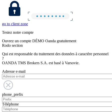
go to client zone
Testez notre compte
Ouvrez un compte DÉMO Oanda gratuitement
Rodo section
Qui est responsable du traitement des données à caractère personnel
?
OANDA TMS Brokers S.A. est basé à Varsovie.
Adresse e-mail
phone_prefix
Téléphone