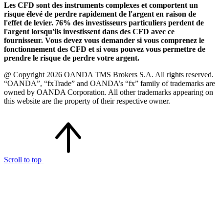
Les CFD sont des instruments complexes et comportent un
risque élevé de perdre rapidement de l'argent en raison de
l'effet de levier. 76% des investisseurs particuliers perdent de
l'argent lorsqu'ils investissent dans des CFD avec ce
fournisseur. Vous devez vous demander si vous comprenez le
fonctionnement des CFD et si vous pouvez vous permettre de
prendre le risque de perdre votre argent.
@ Copyright 2026 OANDA TMS Brokers S.A. All rights reserved.
“OANDA”, “fxTrade” and OANDA’s “fx” family of trademarks are
owned by OANDA Corporation. All other trademarks appearing on
this website are the property of their respective owner.
Scroll to top