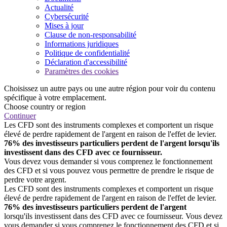
Actualité
Cybersécurité
Mises à jour
Clause de non-responsabilité
Informations juridiques
Politique de confidentialité
Déclaration d'accessibilité
Paramètres des cookies
Choisissez un autre pays ou une autre région pour voir du contenu
spécifique à votre emplacement.
Choose country or region
Continuer
Les CFD sont des instruments complexes et comportent un risque
élevé de perdre rapidement de l'argent en raison de l'effet de levier.
76% des investisseurs particuliers perdent de l'argent lorsqu'ils
investissent dans des CFD avec ce fournisseur.
Vous devez vous demander si vous comprenez le fonctionnement
des CFD et si vous pouvez vous permettre de prendre le risque de
perdre votre argent.
Les CFD sont des instruments complexes et comportent un risque
élevé de perdre rapidement de l'argent en raison de l'effet de levier.
76% des investisseurs particuliers perdent de l'argent
lorsqu'ils investissent dans des CFD avec ce fournisseur. Vous devez
vous demander si vous comprenez le fonctionnement des CFD et si