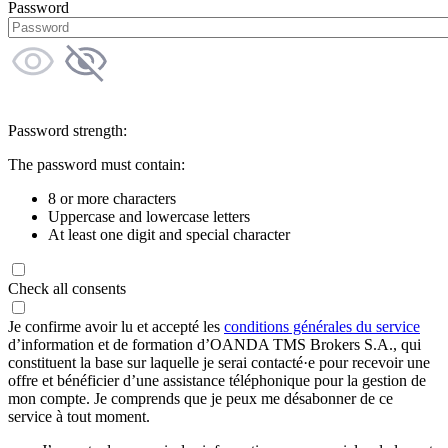
Password
Password strength:
The password must contain:
8 or more characters
Uppercase and lowercase letters
At least one digit and special character
Check all consents
Je confirme avoir lu et accepté les
conditions générales du service
d’information et de formation d’OANDA TMS Brokers S.A., qui
constituent la base sur laquelle je serai contacté·e pour recevoir une
offre et bénéficier d’une assistance téléphonique pour la gestion de
mon compte. Je comprends que je peux me désabonner de ce
service à tout moment.