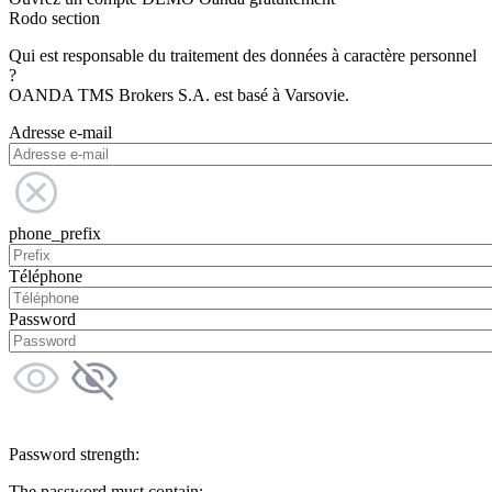
Rodo section
Qui est responsable du traitement des données à caractère personnel
?
OANDA TMS Brokers S.A. est basé à Varsovie.
Adresse e-mail
phone_prefix
Téléphone
Password
Password strength:
The password must contain: