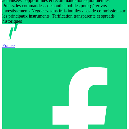
actualisées - opportunités et recommandations quotidiennes
Prenez les commandes - des outils mobiles pour gérer vos
investissements Négociez sans frais inutiles - pas de commission sur
les principaux instruments. Tarification transparente et spreads
historiques
France