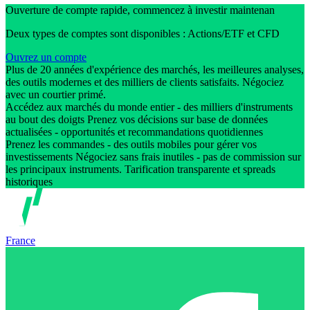
Ouverture de compte rapide, commencez à investir maintenan
Deux types de comptes sont disponibles : Actions/ETF et CFD
Ouvrez un compte
Plus de 20 années d'expérience des marchés, les meilleures analyses,
des outils modernes et des milliers de clients satisfaits. Négociez
avec un courtier primé.
Accédez aux marchés du monde entier - des milliers d'instruments
au bout des doigts Prenez vos décisions sur base de données
actualisées - opportunités et recommandations quotidiennes
Prenez les commandes - des outils mobiles pour gérer vos
investissements Négociez sans frais inutiles - pas de commission sur
les principaux instruments. Tarification transparente et spreads
historiques
France