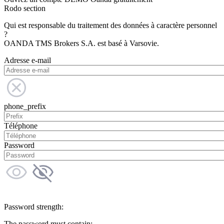
Rodo section
Qui est responsable du traitement des données à caractère personnel
?
OANDA TMS Brokers S.A. est basé à Varsovie.
Adresse e-mail
phone_prefix
Téléphone
Password
Password strength:
The password must contain: