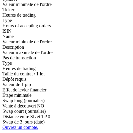
Valeur minimale de l'ordre
Ticker
Heures de trading
Type
Hours of accepting orders
ISIN
Name
Valeur minimale de l'ordre
Description
Valeur maximale de l'ordre
Pas de transaction
Type
Heures de trading
Taille du contrat / 1 lot
Dépôt requis
Valeur de 1 pip
Effet de levier financier
Étape minimale
Swap long (journalier)
Vente à découvert
NO
Swap court (journalier)
Distance entre SL et TP
0
Swap de 3 jours (date)
Ouvrez un compte.