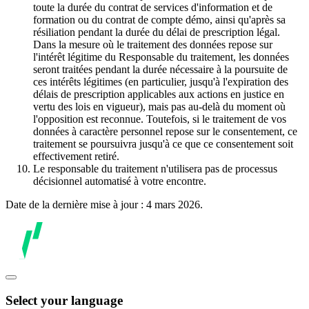
toute la durée du contrat de services d'information et de
formation ou du contrat de compte démo, ainsi qu'après sa
résiliation pendant la durée du délai de prescription légal.
Dans la mesure où le traitement des données repose sur
l'intérêt légitime du Responsable du traitement, les données
seront traitées pendant la durée nécessaire à la poursuite de
ces intérêts légitimes (en particulier, jusqu'à l'expiration des
délais de prescription applicables aux actions en justice en
vertu des lois en vigueur), mais pas au-delà du moment où
l'opposition est reconnue. Toutefois, si le traitement de vos
données à caractère personnel repose sur le consentement, ce
traitement se poursuivra jusqu'à ce que ce consentement soit
effectivement retiré.
Le responsable du traitement n'utilisera pas de processus
décisionnel automatisé à votre encontre.
Date de la dernière mise à jour : 4 mars 2026.
Select your language