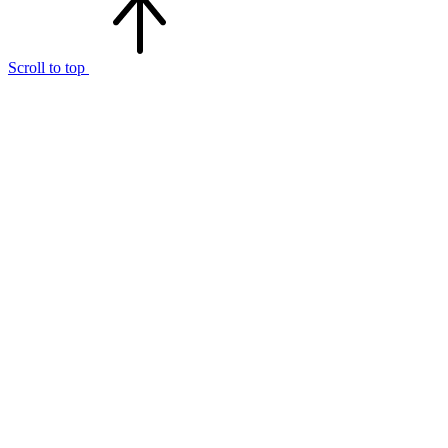
Scroll to top