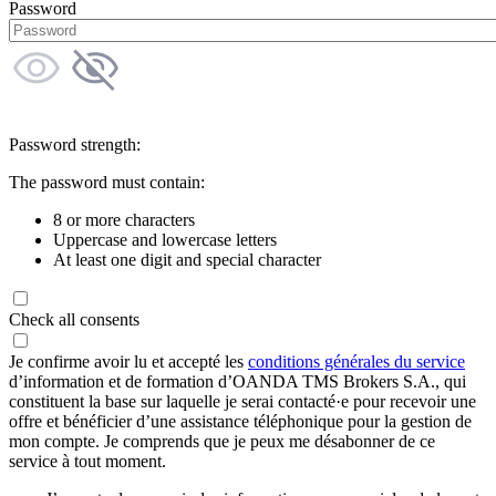
Password
Password strength:
The password must contain:
8 or more characters
Uppercase and lowercase letters
At least one digit and special character
Check all consents
Je confirme avoir lu et accepté les
conditions générales du service
d’information et de formation d’OANDA TMS Brokers S.A., qui
constituent la base sur laquelle je serai contacté·e pour recevoir une
offre et bénéficier d’une assistance téléphonique pour la gestion de
mon compte. Je comprends que je peux me désabonner de ce
service à tout moment.