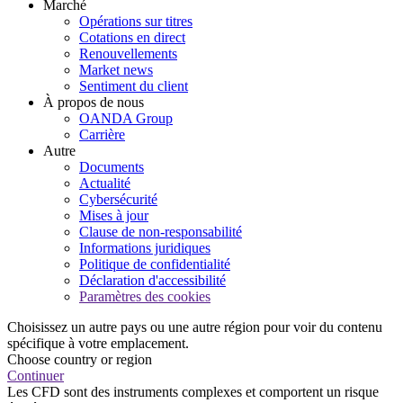
Marché
Opérations sur titres
Cotations en direct
Renouvellements
Market news
Sentiment du client
À propos de nous
OANDA Group
Carrière
Autre
Documents
Actualité
Cybersécurité
Mises à jour
Clause de non-responsabilité
Informations juridiques
Politique de confidentialité
Déclaration d'accessibilité
Paramètres des cookies
Choisissez un autre pays ou une autre région pour voir du contenu
spécifique à votre emplacement.
Choose country or region
Continuer
Les CFD sont des instruments complexes et comportent un risque