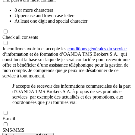
8 or more characters
Uppercase and lowercase letters
At least one digit and special character
Check all consents
Je confirme avoir lu et accepté les
conditions générales du service
d’information et de formation d’OANDA TMS Brokers S.A., qui
constituent la base sur laquelle je serai contacté·e pour recevoir une
offre et bénéficier d’une assistance téléphonique pour la gestion de
mon compte. Je comprends que je peux me désabonner de ce
service à tout moment.
J’accepte de recevoir des informations commerciales de la part
d’OANDA TMS Brokers S.A. à propos de ses produits et
services, par exemple des actualités et des promotions, aux
coordonnées que j’ai fournies via:
E-mail
SMS/MMS