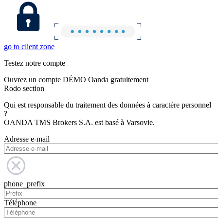
go to client zone
Testez notre compte
Ouvrez un compte DÉMO Oanda gratuitement
Rodo section
Qui est responsable du traitement des données à caractère personnel
?
OANDA TMS Brokers S.A. est basé à Varsovie.
Adresse e-mail
phone_prefix
Téléphone