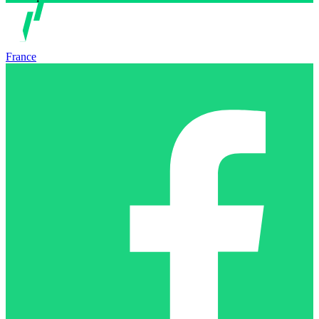
France