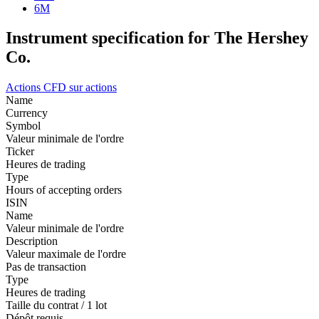
6M
Instrument specification for The Hershey
Co.
Actions
CFD sur actions
Name
Currency
Symbol
Valeur minimale de l'ordre
Ticker
Heures de trading
Type
Hours of accepting orders
ISIN
Name
Valeur minimale de l'ordre
Description
Valeur maximale de l'ordre
Pas de transaction
Type
Heures de trading
Taille du contrat / 1 lot
Dépôt requis