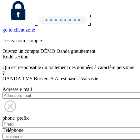
go to client zone
Testez notre compte
Ouvrez un compte DÉMO Oanda gratuitement
Rodo section
Qui est responsable du traitement des données à caractère personnel
?
OANDA TMS Brokers S.A. est basé à Varsovie.
Adresse e-mail
phone_prefix
Téléphone