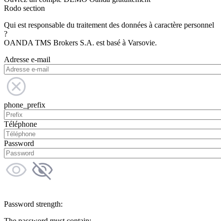
Rodo section
Qui est responsable du traitement des données à caractère personnel
?
OANDA TMS Brokers S.A. est basé à Varsovie.
Adresse e-mail
phone_prefix
Téléphone
Password
Password strength:
The password must contain: