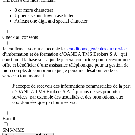
8 or more characters
Uppercase and lowercase letters
At least one digit and special character
Check all consents
Je confirme avoir lu et accepté les
conditions générales du service
d’information et de formation d’OANDA TMS Brokers S.A., qui
constituent la base sur laquelle je serai contacté·e pour recevoir une
offre et bénéficier d’une assistance téléphonique pour la gestion de
mon compte. Je comprends que je peux me désabonner de ce
service à tout moment.
J’accepte de recevoir des informations commerciales de la part
d’OANDA TMS Brokers S.A. à propos de ses produits et
services, par exemple des actualités et des promotions, aux
coordonnées que j’ai fournies via:
E-mail
SMS/MMS