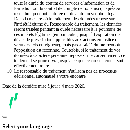
toute la durée du contrat de services d'information et de
formation ou du contrat de compte démo, ainsi qu'après sa
résiliation pendant la durée du délai de prescription légal.
Dans la mesure où le traitement des données repose sur
l'intérêt légitime du Responsable du traitement, les données
seront traitées pendant la durée nécessaire à la poursuite de
ces intérêts légitimes (en particulier, jusqu'à l'expiration des
délais de prescription applicables aux actions en justice en
vertu des lois en vigueur), mais pas au-delà du moment où
l'opposition est reconnue. Toutefois, si le traitement de vos
données à caractère personnel repose sur le consentement, ce
traitement se poursuivra jusqu'à ce que ce consentement soit
effectivement retiré.
Le responsable du traitement n'utilisera pas de processus
décisionnel automatisé à votre encontre.
Date de la dernière mise à jour : 4 mars 2026.
Select your language