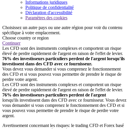
Informations juridiques
Politique de confidentialité
Déclaration d'accessibilité
Paramètres des cookies
Choisissez un autre pays ou une autre région pour voir du contenu
spécifique à votre emplacement.
Choose country or region
Continuer
Les CFD sont des instruments complexes et comportent un risque
élevé de perdre rapidement de l'argent en raison de l'effet de levier.
76% des investisseurs particuliers perdent de l'argent lorsqu'ils
investissent dans des CFD avec ce fournisseur.
Vous devez vous demander si vous comprenez le fonctionnement
des CFD et si vous pouvez vous permettre de prendre le risque de
perdre votre argent.
Les CFD sont des instruments complexes et comportent un risque
élevé de perdre rapidement de l'argent en raison de l'effet de levier.
76% des investisseurs particuliers perdent de l'argent
lorsqu'ils investissent dans des CFD avec ce fournisseur. Vous devez
vous demander si vous comprenez le fonctionnement des CFD et si
vous pouvez vous permettre de prendre le risque de perdre votre
argent.
Avertissement concernant les risques: le trading CFD et Forex basé