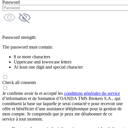
Password
Password strength:
The password must contain:
8 or more characters
Uppercase and lowercase letters
At least one digit and special character
Check all consents
Je confirme avoir lu et accepté les
conditions générales du service
d’information et de formation d’OANDA TMS Brokers S.A., qui
constituent la base sur laquelle je serai contacté·e pour recevoir une
offre et bénéficier d’une assistance téléphonique pour la gestion de
mon compte. Je comprends que je peux me désabonner de ce
service à tout moment.