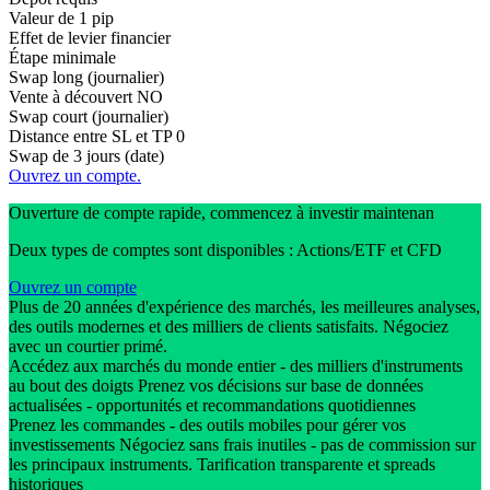
Valeur de 1 pip
Effet de levier financier
Étape minimale
Swap long (journalier)
Vente à découvert
NO
Swap court (journalier)
Distance entre SL et TP
0
Swap de 3 jours (date)
Ouvrez un compte.
Ouverture de compte rapide, commencez à investir maintenan
Deux types de comptes sont disponibles : Actions/ETF et CFD
Ouvrez un compte
Plus de 20 années d'expérience des marchés, les meilleures analyses,
des outils modernes et des milliers de clients satisfaits. Négociez
avec un courtier primé.
Accédez aux marchés du monde entier - des milliers d'instruments
au bout des doigts Prenez vos décisions sur base de données
actualisées - opportunités et recommandations quotidiennes
Prenez les commandes - des outils mobiles pour gérer vos
investissements Négociez sans frais inutiles - pas de commission sur
les principaux instruments. Tarification transparente et spreads
historiques