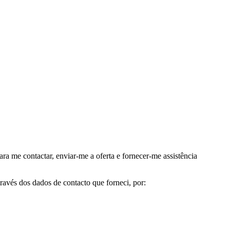
me contactar, enviar-me a oferta e fornecer-me assistência
avés dos dados de contacto que forneci, por: