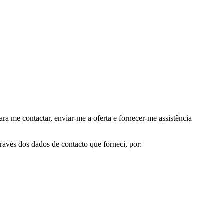
me contactar, enviar-me a oferta e fornecer-me assistência
avés dos dados de contacto que forneci, por: