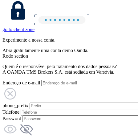
go to client zone
Experimente a nossa conta.
Abra gratuitamente uma conta demo Oanda.
Rodo section
Quem é o responsável pelo tratamento dos dados pessoais?
A OANDA TMS Brokers S.A. está sediada em Varsóvia.
Endereço de e-mail
phone_prefix
Telefone
Password