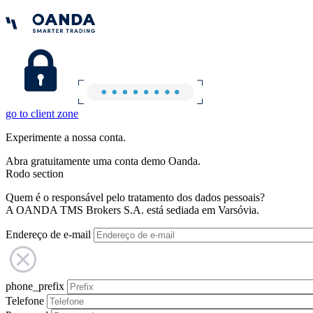
go to client zone
Experimente a nossa conta.
Abra gratuitamente uma conta demo Oanda.
Rodo section
Quem é o responsável pelo tratamento dos dados pessoais?
A OANDA TMS Brokers S.A. está sediada em Varsóvia.
Endereço de e-mail
phone_prefix
Telefone