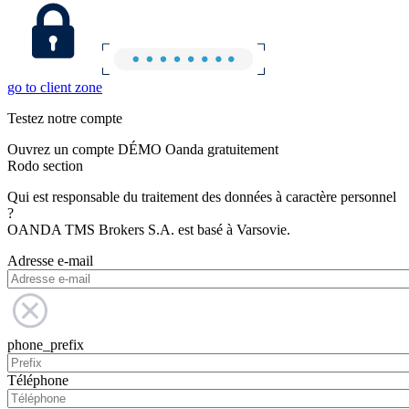
go to client zone
Testez notre compte
Ouvrez un compte DÉMO Oanda gratuitement
Rodo section
Qui est responsable du traitement des données à caractère personnel
?
OANDA TMS Brokers S.A. est basé à Varsovie.
Adresse e-mail
phone_prefix
Téléphone