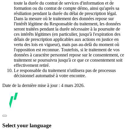
toute la durée du contrat de services d'information et de
formation ou du contrat de compte démo, ainsi qu'après sa
résiliation pendant la durée du délai de prescription légal.
Dans la mesure où le traitement des données repose sur
l'intérêt légitime du Responsable du traitement, les données
seront traitées pendant la durée nécessaire à la poursuite de
ces intérêts légitimes (en particulier, jusqu'à l'expiration des
délais de prescription applicables aux actions en justice en
vertu des lois en vigueur), mais pas au-delà du moment où
l'opposition est reconnue. Toutefois, si le traitement de vos
données à caractère personnel repose sur le consentement, ce
traitement se poursuivra jusqu'à ce que ce consentement soit
effectivement retiré.
Le responsable du traitement n'utilisera pas de processus
décisionnel automatisé à votre encontre.
Date de la dernière mise à jour : 4 mars 2026.
Select your language