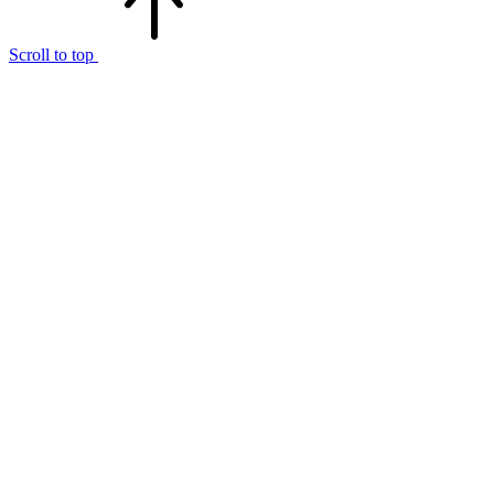
Scroll to top