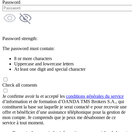
Password
Password strength:
The password must contain:
8 or more characters
Uppercase and lowercase letters
At least one digit and special character
Check all consents
Je confirme avoir lu et accepté les
conditions générales du service
d’information et de formation d’OANDA TMS Brokers S.A., qui
constituent la base sur laquelle je serai contacté·e pour recevoir une
offre et bénéficier d’une assistance téléphonique pour la gestion de
mon compte. Je comprends que je peux me désabonner de ce
service à tout moment.