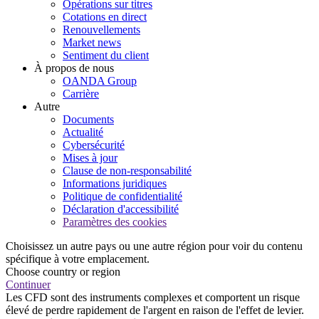
Opérations sur titres
Cotations en direct
Renouvellements
Market news
Sentiment du client
À propos de nous
OANDA Group
Carrière
Autre
Documents
Actualité
Cybersécurité
Mises à jour
Clause de non-responsabilité
Informations juridiques
Politique de confidentialité
Déclaration d'accessibilité
Paramètres des cookies
Choisissez un autre pays ou une autre région pour voir du contenu
spécifique à votre emplacement.
Choose country or region
Continuer
Les CFD sont des instruments complexes et comportent un risque
élevé de perdre rapidement de l'argent en raison de l'effet de levier.