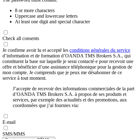
8 or more characters
Uppercase and lowercase letters
At least one digit and special character
Check all consents
Je confirme avoir lu et accepté les
conditions générales du service
d’information et de formation d’OANDA TMS Brokers S.A., qui
constituent la base sur laquelle je serai contacté·e pour recevoir une
offre et bénéficier d’une assistance téléphonique pour la gestion de
mon compte. Je comprends que je peux me désabonner de ce
service à tout moment.
J’accepte de recevoir des informations commerciales de la part
d’OANDA TMS Brokers S.A. à propos de ses produits et
services, par exemple des actualités et des promotions, aux
coordonnées que j’ai fournies via:
E-mail
SMS/MMS