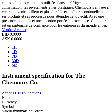
et des solutions chimiques utilisées dans la réfrigération, la
climatisation, les revêtements et les plastiques. Chemours s'engage à
créer un avenir meilleur et plus durable et améliore continuellement
ses produits et ses processus pour atteindre cet objectif. Avec une
présence mondiale et une attention portée à l'excellence, Chemours
est un partenaire de confiance pour les entreprises du monde entier.
Vendre
Acheter
BID
0.0000
ASK
0.0000
1H
1D
7D
30D
6M
Instrument specification for The
Chemours Co.
Actions
CFD sur actions
Name
Currency
Symbol
Valeur minimale de l'ordre