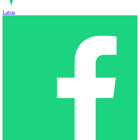
Latvia