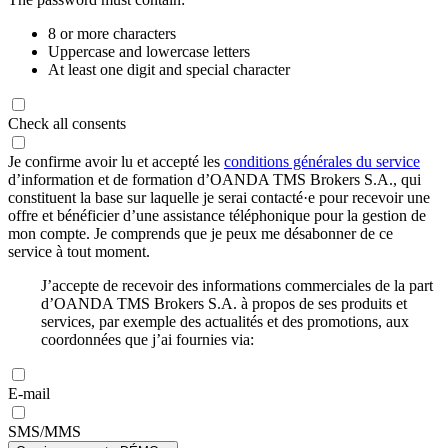
8 or more characters
Uppercase and lowercase letters
At least one digit and special character
Check all consents
Je confirme avoir lu et accepté les
conditions générales du service
d’information et de formation d’OANDA TMS Brokers S.A., qui
constituent la base sur laquelle je serai contacté·e pour recevoir une
offre et bénéficier d’une assistance téléphonique pour la gestion de
mon compte. Je comprends que je peux me désabonner de ce
service à tout moment.
J’accepte de recevoir des informations commerciales de la part
d’OANDA TMS Brokers S.A. à propos de ses produits et
services, par exemple des actualités et des promotions, aux
coordonnées que j’ai fournies via:
E-mail
SMS/MMS