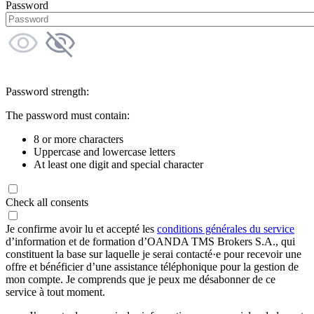
Password
Password strength:
The password must contain:
8 or more characters
Uppercase and lowercase letters
At least one digit and special character
Check all consents
Je confirme avoir lu et accepté les
conditions générales du service
d’information et de formation d’OANDA TMS Brokers S.A., qui
constituent la base sur laquelle je serai contacté·e pour recevoir une
offre et bénéficier d’une assistance téléphonique pour la gestion de
mon compte. Je comprends que je peux me désabonner de ce
service à tout moment.