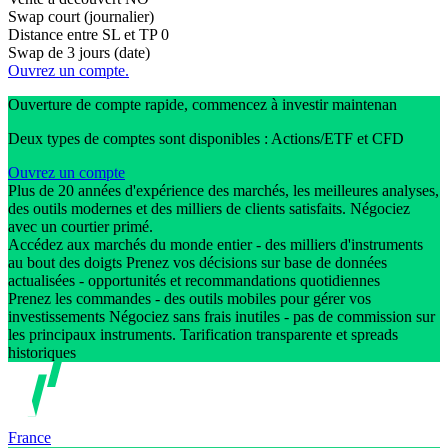
Swap court (journalier)
Distance entre SL et TP
0
Swap de 3 jours (date)
Ouvrez un compte.
Ouverture de compte rapide, commencez à investir maintenan
Deux types de comptes sont disponibles : Actions/ETF et CFD
Ouvrez un compte
Plus de 20 années d'expérience des marchés, les meilleures analyses,
des outils modernes et des milliers de clients satisfaits. Négociez
avec un courtier primé.
Accédez aux marchés du monde entier - des milliers d'instruments
au bout des doigts Prenez vos décisions sur base de données
actualisées - opportunités et recommandations quotidiennes
Prenez les commandes - des outils mobiles pour gérer vos
investissements Négociez sans frais inutiles - pas de commission sur
les principaux instruments. Tarification transparente et spreads
historiques
France