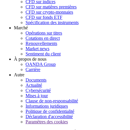
CFD sur indices
CFD sur matières premières
CFD sur crypto-monnaies
CFD sur fonds ETF
Spécification des instruments
Marché
Opérations sur titres
Cotations en direct
Renouvellements
Market news
Sentiment du client
À propos de nous
OANDA Group
Carrière
Autre
Documents
Actualité
Cybersécurité
Mises à jour
Clause de non-responsabilité
Informations juridiques
Politique de confidentialité
Déclaration d'accessibilité
Paramètres des cookies