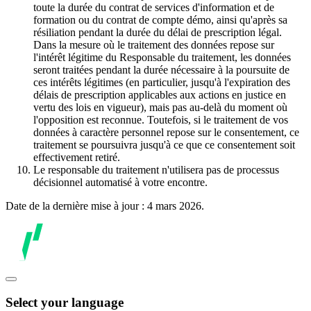
toute la durée du contrat de services d'information et de
formation ou du contrat de compte démo, ainsi qu'après sa
résiliation pendant la durée du délai de prescription légal.
Dans la mesure où le traitement des données repose sur
l'intérêt légitime du Responsable du traitement, les données
seront traitées pendant la durée nécessaire à la poursuite de
ces intérêts légitimes (en particulier, jusqu'à l'expiration des
délais de prescription applicables aux actions en justice en
vertu des lois en vigueur), mais pas au-delà du moment où
l'opposition est reconnue. Toutefois, si le traitement de vos
données à caractère personnel repose sur le consentement, ce
traitement se poursuivra jusqu'à ce que ce consentement soit
effectivement retiré.
Le responsable du traitement n'utilisera pas de processus
décisionnel automatisé à votre encontre.
Date de la dernière mise à jour : 4 mars 2026.
Select your language