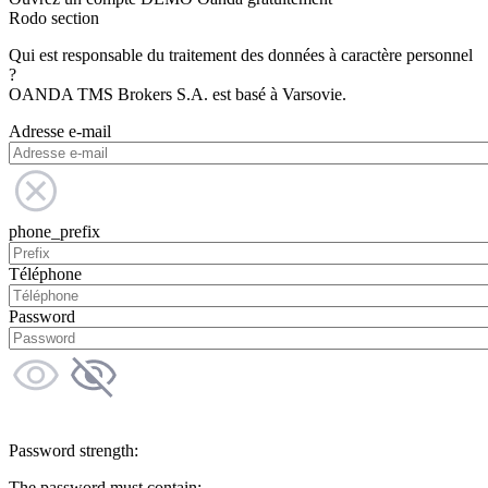
Rodo section
Qui est responsable du traitement des données à caractère personnel
?
OANDA TMS Brokers S.A. est basé à Varsovie.
Adresse e-mail
phone_prefix
Téléphone
Password
Password strength:
The password must contain: