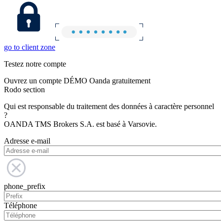
go to client zone
Testez notre compte
Ouvrez un compte DÉMO Oanda gratuitement
Rodo section
Qui est responsable du traitement des données à caractère personnel
?
OANDA TMS Brokers S.A. est basé à Varsovie.
Adresse e-mail
phone_prefix
Téléphone