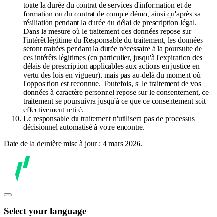
toute la durée du contrat de services d'information et de
formation ou du contrat de compte démo, ainsi qu'après sa
résiliation pendant la durée du délai de prescription légal.
Dans la mesure où le traitement des données repose sur
l'intérêt légitime du Responsable du traitement, les données
seront traitées pendant la durée nécessaire à la poursuite de
ces intérêts légitimes (en particulier, jusqu'à l'expiration des
délais de prescription applicables aux actions en justice en
vertu des lois en vigueur), mais pas au-delà du moment où
l'opposition est reconnue. Toutefois, si le traitement de vos
données à caractère personnel repose sur le consentement, ce
traitement se poursuivra jusqu'à ce que ce consentement soit
effectivement retiré.
Le responsable du traitement n'utilisera pas de processus
décisionnel automatisé à votre encontre.
Date de la dernière mise à jour : 4 mars 2026.
Select your language