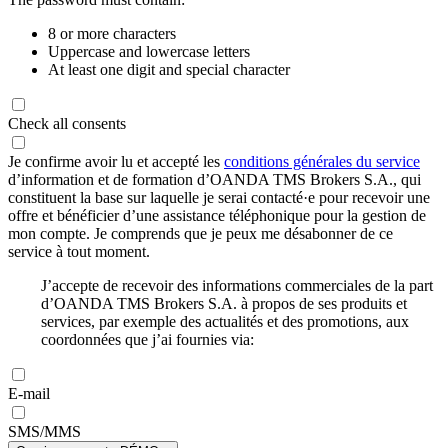
8 or more characters
Uppercase and lowercase letters
At least one digit and special character
Check all consents
Je confirme avoir lu et accepté les
conditions générales du service
d’information et de formation d’OANDA TMS Brokers S.A., qui
constituent la base sur laquelle je serai contacté·e pour recevoir une
offre et bénéficier d’une assistance téléphonique pour la gestion de
mon compte. Je comprends que je peux me désabonner de ce
service à tout moment.
J’accepte de recevoir des informations commerciales de la part
d’OANDA TMS Brokers S.A. à propos de ses produits et
services, par exemple des actualités et des promotions, aux
coordonnées que j’ai fournies via:
E-mail
SMS/MMS