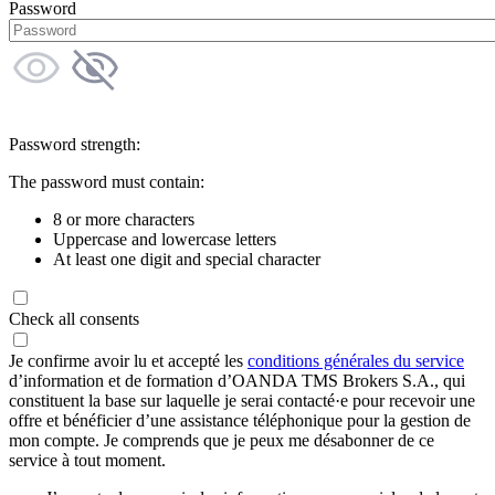
Password
Password strength:
The password must contain:
8 or more characters
Uppercase and lowercase letters
At least one digit and special character
Check all consents
Je confirme avoir lu et accepté les
conditions générales du service
d’information et de formation d’OANDA TMS Brokers S.A., qui
constituent la base sur laquelle je serai contacté·e pour recevoir une
offre et bénéficier d’une assistance téléphonique pour la gestion de
mon compte. Je comprends que je peux me désabonner de ce
service à tout moment.