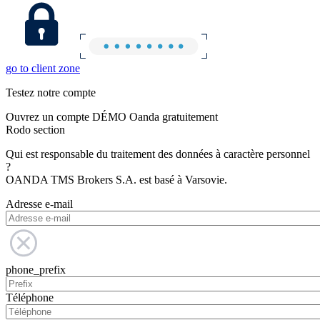
go to client zone
Testez notre compte
Ouvrez un compte DÉMO Oanda gratuitement
Rodo section
Qui est responsable du traitement des données à caractère personnel
?
OANDA TMS Brokers S.A. est basé à Varsovie.
Adresse e-mail
phone_prefix
Téléphone