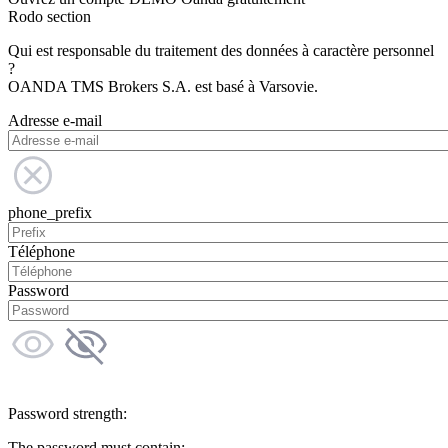
Rodo section
Qui est responsable du traitement des données à caractère personnel
?
OANDA TMS Brokers S.A. est basé à Varsovie.
Adresse e-mail
phone_prefix
Téléphone
Password
Password strength:
The password must contain: