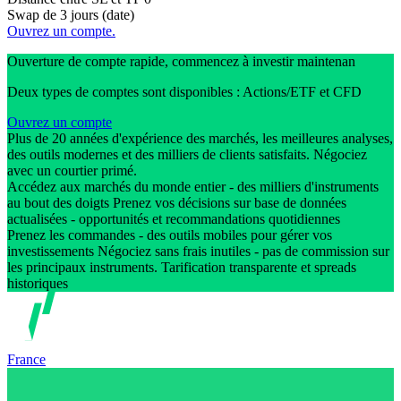
Swap de 3 jours (date)
Ouvrez un compte.
Ouverture de compte rapide, commencez à investir maintenan
Deux types de comptes sont disponibles : Actions/ETF et CFD
Ouvrez un compte
Plus de 20 années d'expérience des marchés, les meilleures analyses,
des outils modernes et des milliers de clients satisfaits. Négociez
avec un courtier primé.
Accédez aux marchés du monde entier - des milliers d'instruments
au bout des doigts Prenez vos décisions sur base de données
actualisées - opportunités et recommandations quotidiennes
Prenez les commandes - des outils mobiles pour gérer vos
investissements Négociez sans frais inutiles - pas de commission sur
les principaux instruments. Tarification transparente et spreads
historiques
France