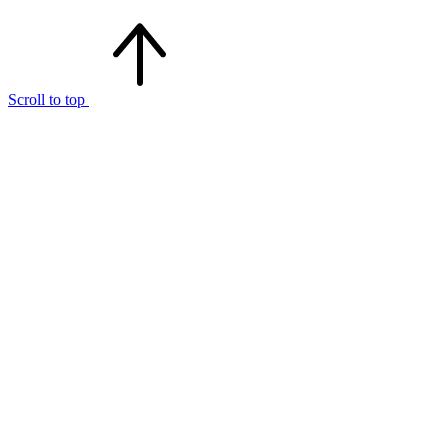
Scroll to top