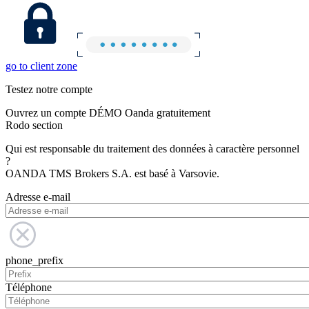
go to client zone
Testez notre compte
Ouvrez un compte DÉMO Oanda gratuitement
Rodo section
Qui est responsable du traitement des données à caractère personnel
?
OANDA TMS Brokers S.A. est basé à Varsovie.
Adresse e-mail
phone_prefix
Téléphone