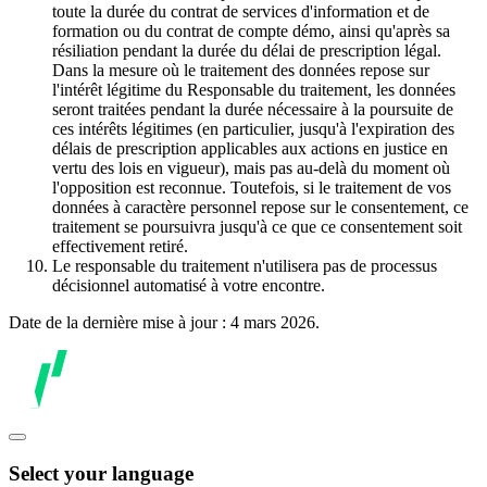
toute la durée du contrat de services d'information et de
formation ou du contrat de compte démo, ainsi qu'après sa
résiliation pendant la durée du délai de prescription légal.
Dans la mesure où le traitement des données repose sur
l'intérêt légitime du Responsable du traitement, les données
seront traitées pendant la durée nécessaire à la poursuite de
ces intérêts légitimes (en particulier, jusqu'à l'expiration des
délais de prescription applicables aux actions en justice en
vertu des lois en vigueur), mais pas au-delà du moment où
l'opposition est reconnue. Toutefois, si le traitement de vos
données à caractère personnel repose sur le consentement, ce
traitement se poursuivra jusqu'à ce que ce consentement soit
effectivement retiré.
Le responsable du traitement n'utilisera pas de processus
décisionnel automatisé à votre encontre.
Date de la dernière mise à jour : 4 mars 2026.
Select your language