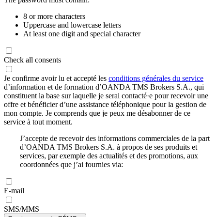
8 or more characters
Uppercase and lowercase letters
At least one digit and special character
Check all consents
Je confirme avoir lu et accepté les
conditions générales du service
d’information et de formation d’OANDA TMS Brokers S.A., qui
constituent la base sur laquelle je serai contacté·e pour recevoir une
offre et bénéficier d’une assistance téléphonique pour la gestion de
mon compte. Je comprends que je peux me désabonner de ce
service à tout moment.
J’accepte de recevoir des informations commerciales de la part
d’OANDA TMS Brokers S.A. à propos de ses produits et
services, par exemple des actualités et des promotions, aux
coordonnées que j’ai fournies via:
E-mail
SMS/MMS