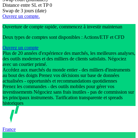
Distance entre SL et TP
0
Swap de 3 jours (date)
Ouvrez un compte.
Ouverture de compte rapide, commencez à investir maintenan
Deux types de comptes sont disponibles : Actions/ETF et CFD
Ouvrez un compte
Plus de 20 années d'expérience des marchés, les meilleures analyses,
des outils modernes et des milliers de clients satisfaits. Négociez
avec un courtier primé.
Accédez aux marchés du monde entier - des milliers d'instruments
au bout des doigts Prenez vos décisions sur base de données
actualisées - opportunités et recommandations quotidiennes
Prenez les commandes - des outils mobiles pour gérer vos
investissements Négociez sans frais inutiles - pas de commission sur
les principaux instruments. Tarification transparente et spreads
historiques
France