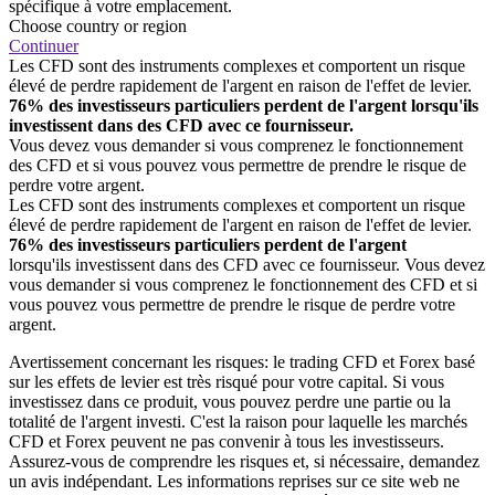
spécifique à votre emplacement.
Choose country or region
Continuer
Les CFD sont des instruments complexes et comportent un risque
élevé de perdre rapidement de l'argent en raison de l'effet de levier.
76% des investisseurs particuliers perdent de l'argent lorsqu'ils
investissent dans des CFD avec ce fournisseur.
Vous devez vous demander si vous comprenez le fonctionnement
des CFD et si vous pouvez vous permettre de prendre le risque de
perdre votre argent.
Les CFD sont des instruments complexes et comportent un risque
élevé de perdre rapidement de l'argent en raison de l'effet de levier.
76% des investisseurs particuliers perdent de l'argent
lorsqu'ils investissent dans des CFD avec ce fournisseur. Vous devez
vous demander si vous comprenez le fonctionnement des CFD et si
vous pouvez vous permettre de prendre le risque de perdre votre
argent.
Avertissement concernant les risques: le trading CFD et Forex basé
sur les effets de levier est très risqué pour votre capital. Si vous
investissez dans ce produit, vous pouvez perdre une partie ou la
totalité de l'argent investi. C'est la raison pour laquelle les marchés
CFD et Forex peuvent ne pas convenir à tous les investisseurs.
Assurez-vous de comprendre les risques et, si nécessaire, demandez
un avis indépendant. Les informations reprises sur ce site web ne