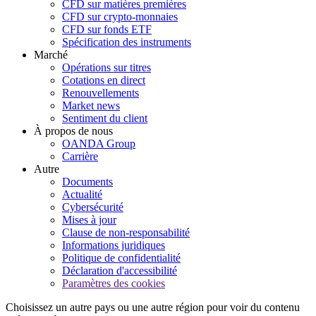
CFD sur matières premières
CFD sur crypto-monnaies
CFD sur fonds ETF
Spécification des instruments
Marché
Opérations sur titres
Cotations en direct
Renouvellements
Market news
Sentiment du client
À propos de nous
OANDA Group
Carrière
Autre
Documents
Actualité
Cybersécurité
Mises à jour
Clause de non-responsabilité
Informations juridiques
Politique de confidentialité
Déclaration d'accessibilité
Paramètres des cookies
Choisissez un autre pays ou une autre région pour voir du contenu