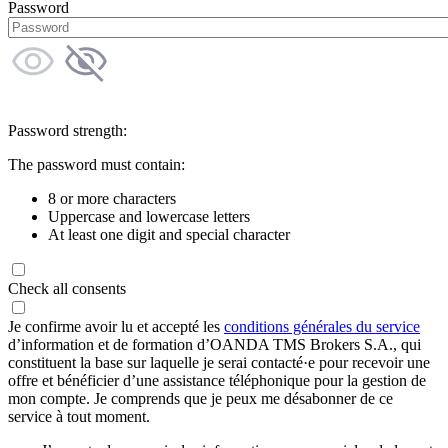
Password
Password strength:
The password must contain:
8 or more characters
Uppercase and lowercase letters
At least one digit and special character
Check all consents
Je confirme avoir lu et accepté les
conditions générales du service
d’information et de formation d’OANDA TMS Brokers S.A., qui
constituent la base sur laquelle je serai contacté·e pour recevoir une
offre et bénéficier d’une assistance téléphonique pour la gestion de
mon compte. Je comprends que je peux me désabonner de ce
service à tout moment.