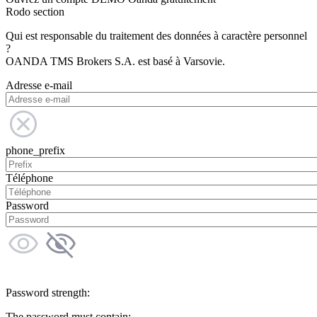
Rodo section
Qui est responsable du traitement des données à caractère personnel
?
OANDA TMS Brokers S.A. est basé à Varsovie.
Adresse e-mail
phone_prefix
Téléphone
Password
Password strength:
The password must contain: