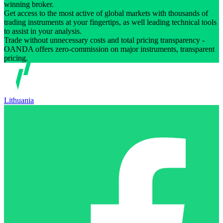
winning broker.
Get access to the most active of global markets with thousands of
trading instruments at your fingertips, as well leading technical tools
to assist in your analysis.
Trade without unnecessary costs and total pricing transparency -
OANDA offers zero-commission on major instruments, transparent
pricing.
Lithuania