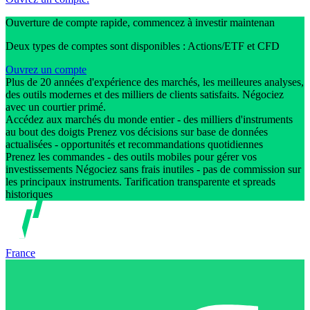
Ouverture de compte rapide, commencez à investir maintenan
Deux types de comptes sont disponibles : Actions/ETF et CFD
Ouvrez un compte
Plus de 20 années d'expérience des marchés, les meilleures analyses,
des outils modernes et des milliers de clients satisfaits. Négociez
avec un courtier primé.
Accédez aux marchés du monde entier - des milliers d'instruments
au bout des doigts Prenez vos décisions sur base de données
actualisées - opportunités et recommandations quotidiennes
Prenez les commandes - des outils mobiles pour gérer vos
investissements Négociez sans frais inutiles - pas de commission sur
les principaux instruments. Tarification transparente et spreads
historiques
France