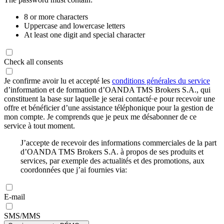
8 or more characters
Uppercase and lowercase letters
At least one digit and special character
Check all consents
Je confirme avoir lu et accepté les
conditions générales du service
d’information et de formation d’OANDA TMS Brokers S.A., qui
constituent la base sur laquelle je serai contacté·e pour recevoir une
offre et bénéficier d’une assistance téléphonique pour la gestion de
mon compte. Je comprends que je peux me désabonner de ce
service à tout moment.
J’accepte de recevoir des informations commerciales de la part
d’OANDA TMS Brokers S.A. à propos de ses produits et
services, par exemple des actualités et des promotions, aux
coordonnées que j’ai fournies via:
E-mail
SMS/MMS