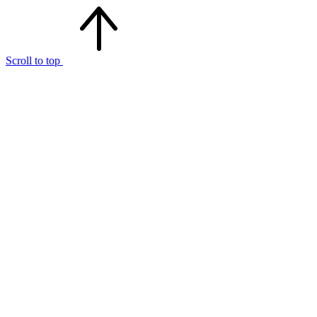
Scroll to top