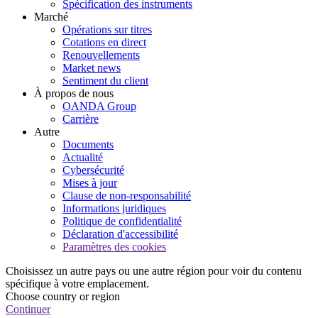
Spécification des instruments
Marché
Opérations sur titres
Cotations en direct
Renouvellements
Market news
Sentiment du client
À propos de nous
OANDA Group
Carrière
Autre
Documents
Actualité
Cybersécurité
Mises à jour
Clause de non-responsabilité
Informations juridiques
Politique de confidentialité
Déclaration d'accessibilité
Paramètres des cookies
Choisissez un autre pays ou une autre région pour voir du contenu
spécifique à votre emplacement.
Choose country or region
Continuer