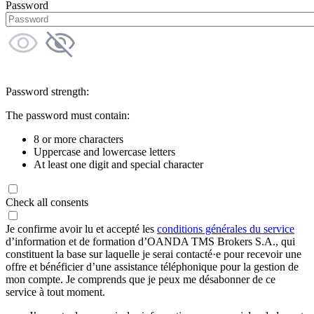
Password
Password strength:
The password must contain:
8 or more characters
Uppercase and lowercase letters
At least one digit and special character
Check all consents
Je confirme avoir lu et accepté les
conditions générales du service
d’information et de formation d’OANDA TMS Brokers S.A., qui
constituent la base sur laquelle je serai contacté·e pour recevoir une
offre et bénéficier d’une assistance téléphonique pour la gestion de
mon compte. Je comprends que je peux me désabonner de ce
service à tout moment.