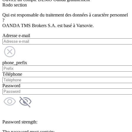
Rodo section
Qui est responsable du traitement des données à caractère personnel
?
OANDA TMS Brokers S.A. est basé à Varsovie.
Adresse e-mail
phone_prefix
Téléphone
Password
Password strength:
The password must contain: