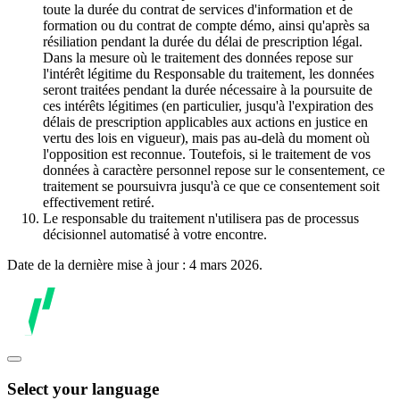
toute la durée du contrat de services d'information et de
formation ou du contrat de compte démo, ainsi qu'après sa
résiliation pendant la durée du délai de prescription légal.
Dans la mesure où le traitement des données repose sur
l'intérêt légitime du Responsable du traitement, les données
seront traitées pendant la durée nécessaire à la poursuite de
ces intérêts légitimes (en particulier, jusqu'à l'expiration des
délais de prescription applicables aux actions en justice en
vertu des lois en vigueur), mais pas au-delà du moment où
l'opposition est reconnue. Toutefois, si le traitement de vos
données à caractère personnel repose sur le consentement, ce
traitement se poursuivra jusqu'à ce que ce consentement soit
effectivement retiré.
Le responsable du traitement n'utilisera pas de processus
décisionnel automatisé à votre encontre.
Date de la dernière mise à jour : 4 mars 2026.
Select your language