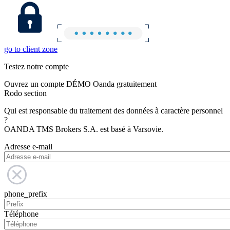
go to client zone
Testez notre compte
Ouvrez un compte DÉMO Oanda gratuitement
Rodo section
Qui est responsable du traitement des données à caractère personnel
?
OANDA TMS Brokers S.A. est basé à Varsovie.
Adresse e-mail
phone_prefix
Téléphone