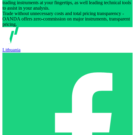
trading instruments at your fingertips, as well leading technical tools
to assist in your analysis.
Trade without unnecessary costs and total pricing transparency -
OANDA offers zero-commission on major instruments, transparent
pricing.
Lithuania