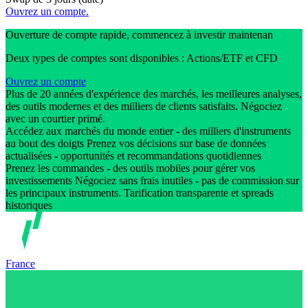
Ouvrez un compte.
Ouverture de compte rapide, commencez à investir maintenan
Deux types de comptes sont disponibles : Actions/ETF et CFD
Ouvrez un compte
Plus de 20 années d'expérience des marchés, les meilleures analyses,
des outils modernes et des milliers de clients satisfaits. Négociez
avec un courtier primé.
Accédez aux marchés du monde entier - des milliers d'instruments
au bout des doigts Prenez vos décisions sur base de données
actualisées - opportunités et recommandations quotidiennes
Prenez les commandes - des outils mobiles pour gérer vos
investissements Négociez sans frais inutiles - pas de commission sur
les principaux instruments. Tarification transparente et spreads
historiques
France