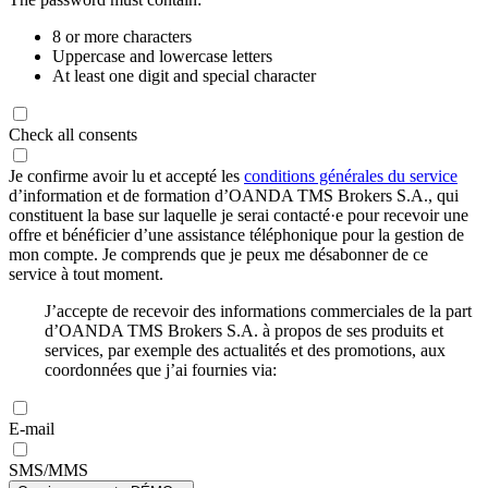
8 or more characters
Uppercase and lowercase letters
At least one digit and special character
Check all consents
Je confirme avoir lu et accepté les
conditions générales du service
d’information et de formation d’OANDA TMS Brokers S.A., qui
constituent la base sur laquelle je serai contacté·e pour recevoir une
offre et bénéficier d’une assistance téléphonique pour la gestion de
mon compte. Je comprends que je peux me désabonner de ce
service à tout moment.
J’accepte de recevoir des informations commerciales de la part
d’OANDA TMS Brokers S.A. à propos de ses produits et
services, par exemple des actualités et des promotions, aux
coordonnées que j’ai fournies via:
E-mail
SMS/MMS