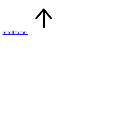
Scroll to top