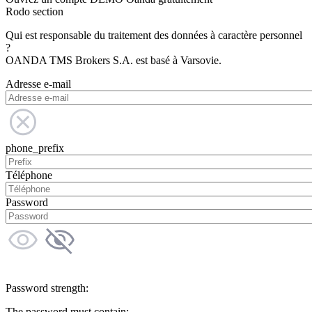
Rodo section
Qui est responsable du traitement des données à caractère personnel
?
OANDA TMS Brokers S.A. est basé à Varsovie.
Adresse e-mail
phone_prefix
Téléphone
Password
Password strength:
The password must contain: