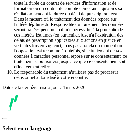
toute la durée du contrat de services d'information et de
formation ou du contrat de compte démo, ainsi qu'après sa
résiliation pendant la durée du délai de prescription légal.
Dans la mesure où le traitement des données repose sur
l'intérêt légitime du Responsable du traitement, les données
seront traitées pendant la durée nécessaire à la poursuite de
ces intérêts légitimes (en particulier, jusqu'à l'expiration des
délais de prescription applicables aux actions en justice en
vertu des lois en vigueur), mais pas au-delà du moment où
l'opposition est reconnue. Toutefois, si le traitement de vos
données à caractère personnel repose sur le consentement, ce
traitement se poursuivra jusqu'à ce que ce consentement soit
effectivement retiré.
Le responsable du traitement n'utilisera pas de processus
décisionnel automatisé à votre encontre.
Date de la dernière mise à jour : 4 mars 2026.
Select your language