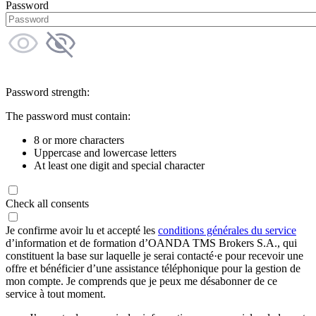
Password
Password strength:
The password must contain:
8 or more characters
Uppercase and lowercase letters
At least one digit and special character
Check all consents
Je confirme avoir lu et accepté les
conditions générales du service
d’information et de formation d’OANDA TMS Brokers S.A., qui
constituent la base sur laquelle je serai contacté·e pour recevoir une
offre et bénéficier d’une assistance téléphonique pour la gestion de
mon compte. Je comprends que je peux me désabonner de ce
service à tout moment.