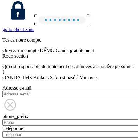
go to client zone
Testez notre compte
Ouvrez un compte DÉMO Oanda gratuitement
Rodo section
Qui est responsable du traitement des données à caractère personnel
?
OANDA TMS Brokers S.A. est basé à Varsovie.
Adresse e-mail
phone_prefix
Téléphone