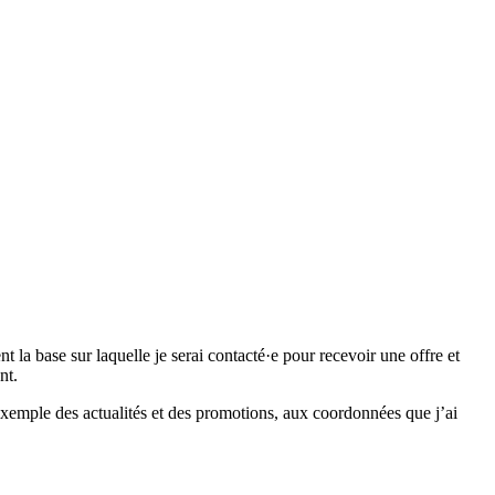
 base sur laquelle je serai contacté·e pour recevoir une offre et
nt.
emple des actualités et des promotions, aux coordonnées que j’ai