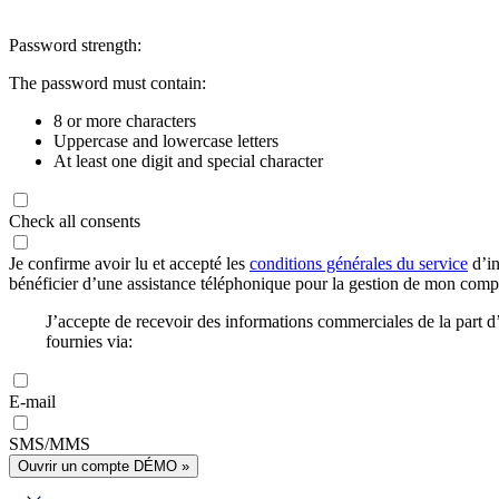
Password strength:
The password must contain:
8 or more characters
Uppercase and lowercase letters
At least one digit and special character
Check all consents
Je confirme avoir lu et accepté les
conditions générales du service
d’in
bénéficier d’une assistance téléphonique pour la gestion de mon com
J’accepte de recevoir des informations commerciales de la part
fournies via:
E-mail
SMS/MMS
Ouvrir un compte DÉMO »