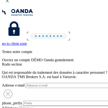
go to client zone
Testez notre compte
Ouvrez un compte DÉMO Oanda gratuitement
Rodo section
Qui est responsable du traitement des données à caractère personnel ?
OANDA TMS Brokers S.A. est basé à Varsovie.
Adresse e-mail
phone_prefix