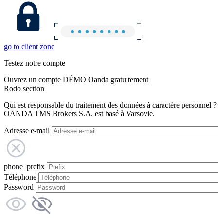
go to client zone
Testez notre compte
Ouvrez un compte DÉMO Oanda gratuitement
Rodo section
Qui est responsable du traitement des données à caractère personnel ?
OANDA TMS Brokers S.A. est basé à Varsovie.
Adresse e-mail
phone_prefix
Téléphone
Password