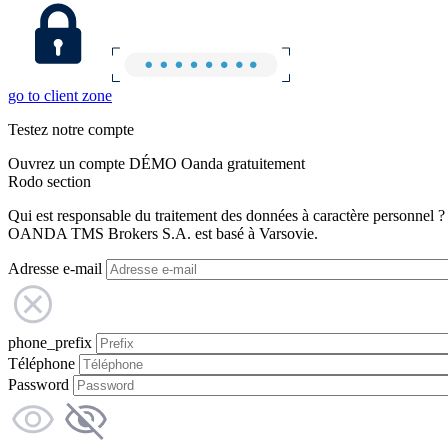
go to client zone
Testez notre compte
Ouvrez un compte DÉMO Oanda gratuitement
Rodo section
Qui est responsable du traitement des données à caractère personnel ?
OANDA TMS Brokers S.A. est basé à Varsovie.
Adresse e-mail
phone_prefix
Téléphone
Password