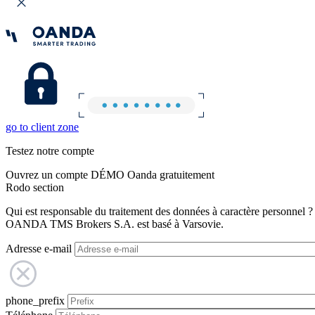
go to client zone
Testez notre compte
Ouvrez un compte DÉMO Oanda gratuitement
Rodo section
Qui est responsable du traitement des données à caractère personnel ?
OANDA TMS Brokers S.A. est basé à Varsovie.
Adresse e-mail
phone_prefix