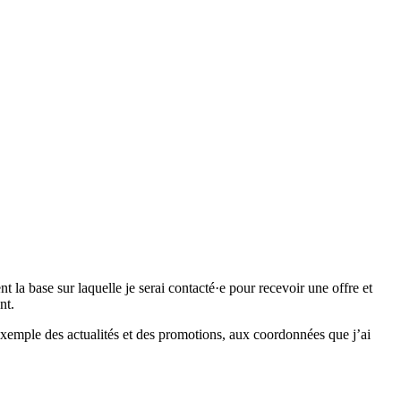
 base sur laquelle je serai contacté·e pour recevoir une offre et
nt.
emple des actualités et des promotions, aux coordonnées que j’ai