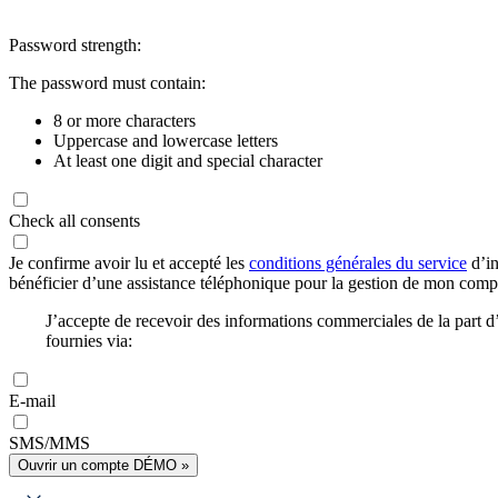
Password strength:
The password must contain:
8 or more characters
Uppercase and lowercase letters
At least one digit and special character
Check all consents
Je confirme avoir lu et accepté les
conditions générales du service
d’in
bénéficier d’une assistance téléphonique pour la gestion de mon com
J’accepte de recevoir des informations commerciales de la part
fournies via:
E-mail
SMS/MMS
Ouvrir un compte DÉMO »