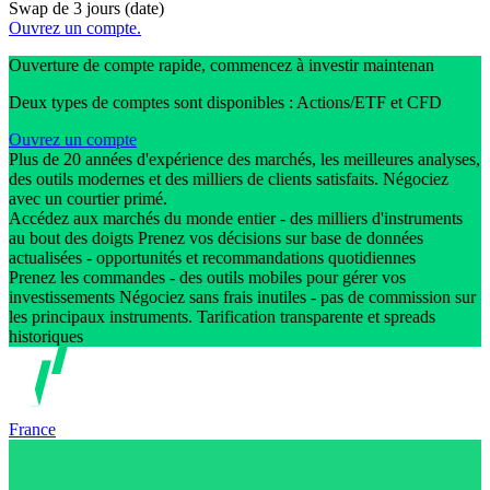
Swap de 3 jours (date)
Ouvrez un compte.
Ouverture de compte rapide, commencez à investir maintenan
Deux types de comptes sont disponibles : Actions/ETF et CFD
Ouvrez un compte
Plus de 20 années d'expérience des marchés, les meilleures analyses,
des outils modernes et des milliers de clients satisfaits. Négociez
avec un courtier primé.
Accédez aux marchés du monde entier - des milliers d'instruments
au bout des doigts Prenez vos décisions sur base de données
actualisées - opportunités et recommandations quotidiennes
Prenez les commandes - des outils mobiles pour gérer vos
investissements Négociez sans frais inutiles - pas de commission sur
les principaux instruments. Tarification transparente et spreads
historiques
France