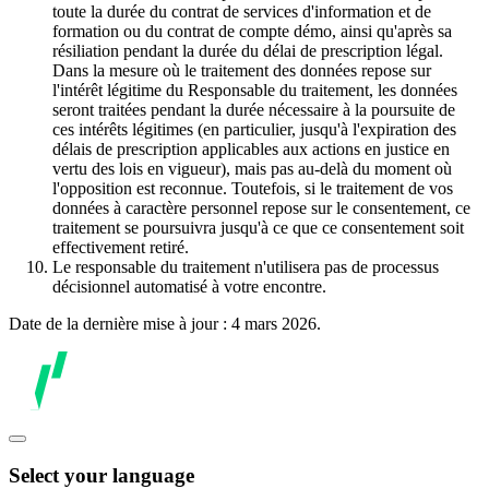
toute la durée du contrat de services d'information et de
formation ou du contrat de compte démo, ainsi qu'après sa
résiliation pendant la durée du délai de prescription légal.
Dans la mesure où le traitement des données repose sur
l'intérêt légitime du Responsable du traitement, les données
seront traitées pendant la durée nécessaire à la poursuite de
ces intérêts légitimes (en particulier, jusqu'à l'expiration des
délais de prescription applicables aux actions en justice en
vertu des lois en vigueur), mais pas au-delà du moment où
l'opposition est reconnue. Toutefois, si le traitement de vos
données à caractère personnel repose sur le consentement, ce
traitement se poursuivra jusqu'à ce que ce consentement soit
effectivement retiré.
Le responsable du traitement n'utilisera pas de processus
décisionnel automatisé à votre encontre.
Date de la dernière mise à jour : 4 mars 2026.
Select your language