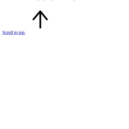
Scroll to top