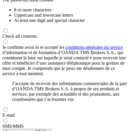
8 or more characters
Uppercase and lowercase letters
At least one digit and special character
Check all consents
Je confirme avoir lu et accepté les
conditions générales du service
d’information et de formation d’OANDA TMS Brokers S.A., qui
constituent la base sur laquelle je serai contacté·e pour recevoir une
offre et bénéficier d’une assistance téléphonique pour la gestion de
mon compte. Je comprends que je peux me désabonner de ce
service à tout moment.
J’accepte de recevoir des informations commerciales de la part
d’OANDA TMS Brokers S.A. à propos de ses produits et
services, par exemple des actualités et des promotions, aux
coordonnées que j’ai fournies via:
E-mail
SMS/MMS