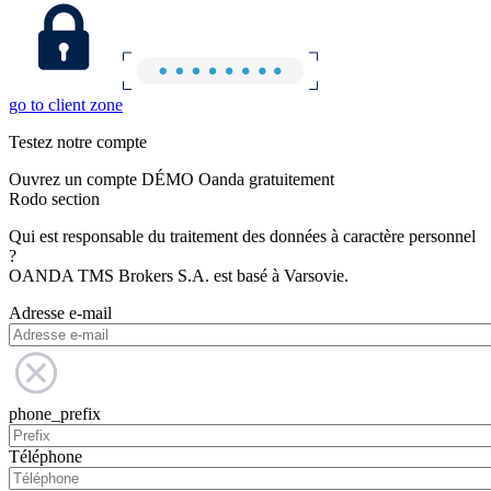
go to client zone
Testez notre compte
Ouvrez un compte DÉMO Oanda gratuitement
Rodo section
Qui est responsable du traitement des données à caractère personnel
?
OANDA TMS Brokers S.A. est basé à Varsovie.
Adresse e-mail
phone_prefix
Téléphone