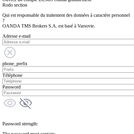
Rodo section
Qui est responsable du traitement des données à caractère personnel
?
OANDA TMS Brokers S.A. est basé à Varsovie.
Adresse e-mail
phone_prefix
Téléphone
Password
Password strength:
The password must contain: