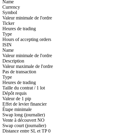
Name
Currency
Symbol
Valeur minimale de l'ordre
Ticker
Heures de trading
Type
Hours of accepting orders
ISIN
Name
Valeur minimale de l'ordre
Description
Valeur maximale de l'ordre
Pas de transaction
Type
Heures de trading
Taille du contrat / 1 lot
Dépôt requis
Valeur de 1 pip
Effet de levier financier
Étape minimale
Swap long (journalier)
Vente à découvert
NO
Swap court (journalier)
Distance entre SL et TP
0