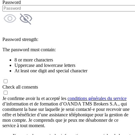
Password
Password strength:
The password must contain:
8 or more characters
Uppercase and lowercase letters
At least one digit and special character
Check all consents
Je confirme avoir lu et accepté les
conditions générales du service
d’information et de formation d’OANDA TMS Brokers S.A., qui
constituent la base sur laquelle je serai contacté·e pour recevoir une
offre et bénéficier d’une assistance téléphonique pour la gestion de
mon compte. Je comprends que je peux me désabonner de ce
service à tout moment.