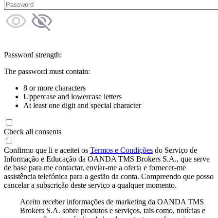
Password strength:
The password must contain:
8 or more characters
Uppercase and lowercase letters
At least one digit and special character
Check all consents
Confirmo que li e aceitei os
Termos e Condições
do Serviço de
Informação e Educação da OANDA TMS Brokers S.A., que serve
de base para me contactar, enviar-me a oferta e fornecer-me
assistência telefónica para a gestão da conta. Compreendo que posso
cancelar a subscrição deste serviço a qualquer momento.
Aceito receber informações de marketing da OANDA TMS
Brokers S.A. sobre produtos e serviços, tais como, notícias e