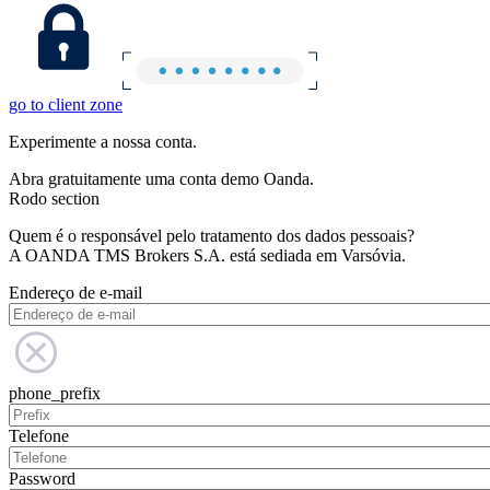
go to client zone
Experimente a nossa conta.
Abra gratuitamente uma conta demo Oanda.
Rodo section
Quem é o responsável pelo tratamento dos dados pessoais?
A OANDA TMS Brokers S.A. está sediada em Varsóvia.
Endereço de e-mail
phone_prefix
Telefone
Password