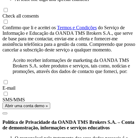
Check all consents
Confirmo que li e aceitei os
Termos e Condições
do Serviço de
Informação e Educação da OANDA TMS Brokers S.A., que serve
de base para me contactar, enviar-me a oferta e fornecer-me
assistência telefónica para a gestão da conta. Compreendo que posso
cancelar a subscrição deste serviço a qualquer momento.
Aceito receber informações de marketing da OANDA TMS
Brokers S.A. sobre produtos e serviços, tais como, notícias e
promoções, através dos dados de contacto que forneci, por:
E-mail
SMS/MMS
Abrir uma conta demo »
Política de Privacidade da OANDA TMS Brokers S.A. – Conta
de demonstração, informações e serviços educativos