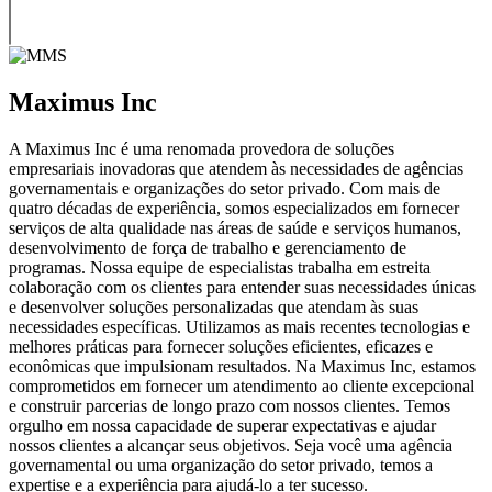
Maximus Inc
A Maximus Inc é uma renomada provedora de soluções
empresariais inovadoras que atendem às necessidades de agências
governamentais e organizações do setor privado. Com mais de
quatro décadas de experiência, somos especializados em fornecer
serviços de alta qualidade nas áreas de saúde e serviços humanos,
desenvolvimento de força de trabalho e gerenciamento de
programas. Nossa equipe de especialistas trabalha em estreita
colaboração com os clientes para entender suas necessidades únicas
e desenvolver soluções personalizadas que atendam às suas
necessidades específicas. Utilizamos as mais recentes tecnologias e
melhores práticas para fornecer soluções eficientes, eficazes e
econômicas que impulsionam resultados. Na Maximus Inc, estamos
comprometidos em fornecer um atendimento ao cliente excepcional
e construir parcerias de longo prazo com nossos clientes. Temos
orgulho em nossa capacidade de superar expectativas e ajudar
nossos clientes a alcançar seus objetivos. Seja você uma agência
governamental ou uma organização do setor privado, temos a
expertise e a experiência para ajudá-lo a ter sucesso.