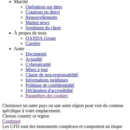
Marché
Opérations sur titres
Cotations en direct
Renouvellements
Market news
Sentiment du client
À propos de nous
OANDA Group
Carrière
Autre
Documents
Actualité
Cybersécurité
Mises à jour
Clause de non-responsabilité
Informations juridiques
Politique de confidentialité
Déclaration d'accessibilité
Paramètres des cookies
Choisissez un autre pays ou une autre région pour voir du contenu
spécifique à votre emplacement.
Choose country or region
Continuer
Les CFD sont des instruments complexes et comportent un risque