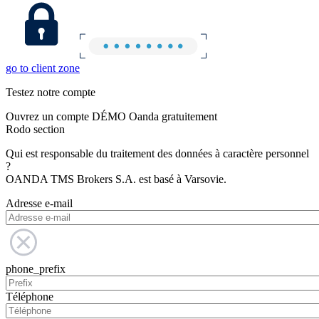
go to client zone
Testez notre compte
Ouvrez un compte DÉMO Oanda gratuitement
Rodo section
Qui est responsable du traitement des données à caractère personnel
?
OANDA TMS Brokers S.A. est basé à Varsovie.
Adresse e-mail
phone_prefix
Téléphone