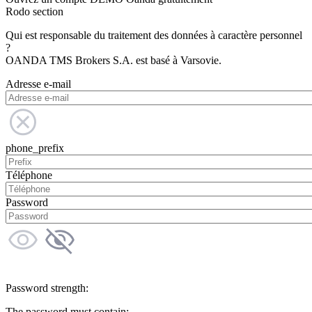
Rodo section
Qui est responsable du traitement des données à caractère personnel
?
OANDA TMS Brokers S.A. est basé à Varsovie.
Adresse e-mail
phone_prefix
Téléphone
Password
Password strength:
The password must contain: