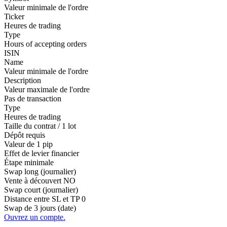
Valeur minimale de l'ordre
Ticker
Heures de trading
Type
Hours of accepting orders
ISIN
Name
Valeur minimale de l'ordre
Description
Valeur maximale de l'ordre
Pas de transaction
Type
Heures de trading
Taille du contrat / 1 lot
Dépôt requis
Valeur de 1 pip
Effet de levier financier
Étape minimale
Swap long (journalier)
Vente à découvert
NO
Swap court (journalier)
Distance entre SL et TP
0
Swap de 3 jours (date)
Ouvrez un compte.