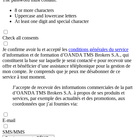
8 or more characters
Uppercase and lowercase letters
At least one digit and special character
Check all consents
Je confirme avoir lu et accepté les
conditions générales du service
d’information et de formation d’OANDA TMS Brokers S.A., qui
constituent la base sur laquelle je serai contacté·e pour recevoir une
offre et bénéficier d’une assistance téléphonique pour la gestion de
mon compte. Je comprends que je peux me désabonner de ce
service à tout moment.
J’accepte de recevoir des informations commerciales de la part
d’OANDA TMS Brokers S.A. à propos de ses produits et
services, par exemple des actualités et des promotions, aux
coordonnées que j’ai fournies via:
E-mail
SMS/MMS