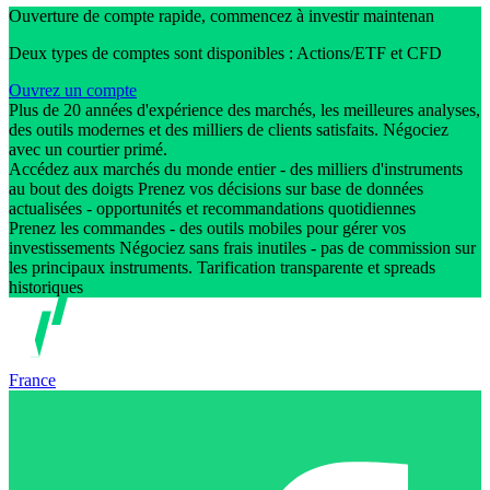
Ouverture de compte rapide, commencez à investir maintenan
Deux types de comptes sont disponibles : Actions/ETF et CFD
Ouvrez un compte
Plus de 20 années d'expérience des marchés, les meilleures analyses,
des outils modernes et des milliers de clients satisfaits. Négociez
avec un courtier primé.
Accédez aux marchés du monde entier - des milliers d'instruments
au bout des doigts Prenez vos décisions sur base de données
actualisées - opportunités et recommandations quotidiennes
Prenez les commandes - des outils mobiles pour gérer vos
investissements Négociez sans frais inutiles - pas de commission sur
les principaux instruments. Tarification transparente et spreads
historiques
France