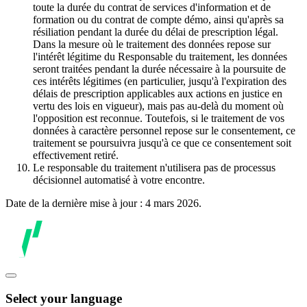
toute la durée du contrat de services d'information et de
formation ou du contrat de compte démo, ainsi qu'après sa
résiliation pendant la durée du délai de prescription légal.
Dans la mesure où le traitement des données repose sur
l'intérêt légitime du Responsable du traitement, les données
seront traitées pendant la durée nécessaire à la poursuite de
ces intérêts légitimes (en particulier, jusqu'à l'expiration des
délais de prescription applicables aux actions en justice en
vertu des lois en vigueur), mais pas au-delà du moment où
l'opposition est reconnue. Toutefois, si le traitement de vos
données à caractère personnel repose sur le consentement, ce
traitement se poursuivra jusqu'à ce que ce consentement soit
effectivement retiré.
Le responsable du traitement n'utilisera pas de processus
décisionnel automatisé à votre encontre.
Date de la dernière mise à jour : 4 mars 2026.
Select your language