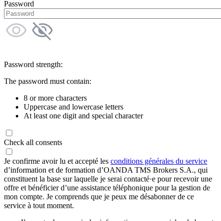
Password
Password strength:
The password must contain:
8 or more characters
Uppercase and lowercase letters
At least one digit and special character
Check all consents
Je confirme avoir lu et accepté les
conditions générales du service
d’information et de formation d’OANDA TMS Brokers S.A., qui
constituent la base sur laquelle je serai contacté·e pour recevoir une
offre et bénéficier d’une assistance téléphonique pour la gestion de
mon compte. Je comprends que je peux me désabonner de ce
service à tout moment.