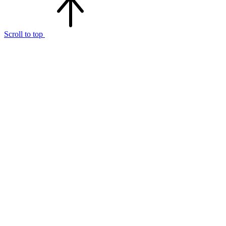
Scroll to top