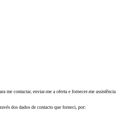
me contactar, enviar-me a oferta e fornecer-me assistência
avés dos dados de contacto que forneci, por: