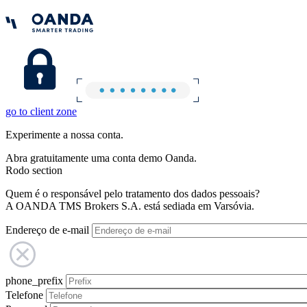
go to client zone
Experimente a nossa conta.
Abra gratuitamente uma conta demo Oanda.
Rodo section
Quem é o responsável pelo tratamento dos dados pessoais?
A OANDA TMS Brokers S.A. está sediada em Varsóvia.
Endereço de e-mail
phone_prefix
Telefone