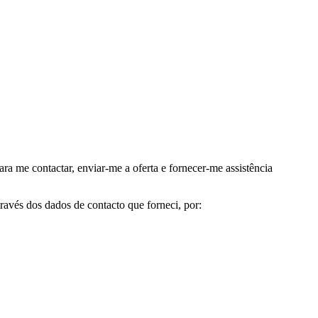
me contactar, enviar-me a oferta e fornecer-me assistência
avés dos dados de contacto que forneci, por: