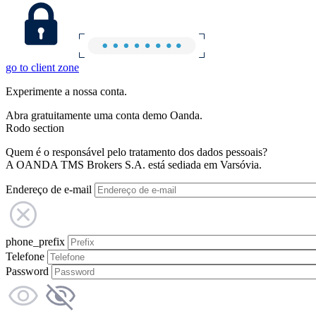
go to client zone
Experimente a nossa conta.
Abra gratuitamente uma conta demo Oanda.
Rodo section
Quem é o responsável pelo tratamento dos dados pessoais?
A OANDA TMS Brokers S.A. está sediada em Varsóvia.
Endereço de e-mail
phone_prefix
Telefone
Password