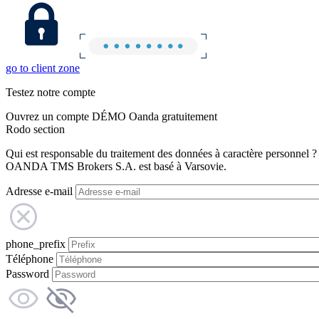
go to client zone
Testez notre compte
Ouvrez un compte DÉMO Oanda gratuitement
Rodo section
Qui est responsable du traitement des données à caractère personnel ?
OANDA TMS Brokers S.A. est basé à Varsovie.
Adresse e-mail
phone_prefix
Téléphone
Password