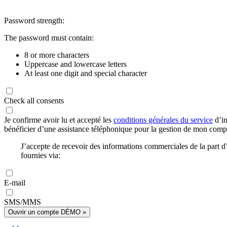
Password strength:
The password must contain:
8 or more characters
Uppercase and lowercase letters
At least one digit and special character
Check all consents
Je confirme avoir lu et accepté les
conditions générales du service
d’in
bénéficier d’une assistance téléphonique pour la gestion de mon com
J’accepte de recevoir des informations commerciales de la part
fournies via:
E-mail
SMS/MMS
Ouvrir un compte DÉMO »