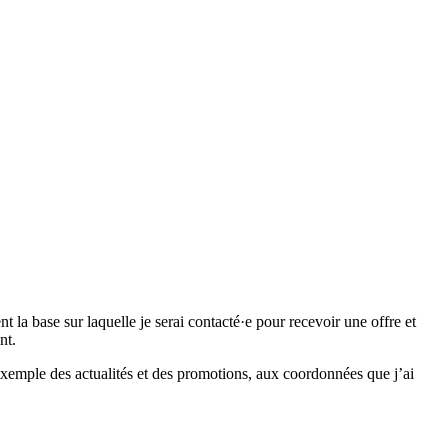
 base sur laquelle je serai contacté·e pour recevoir une offre et
nt.
emple des actualités et des promotions, aux coordonnées que j’ai