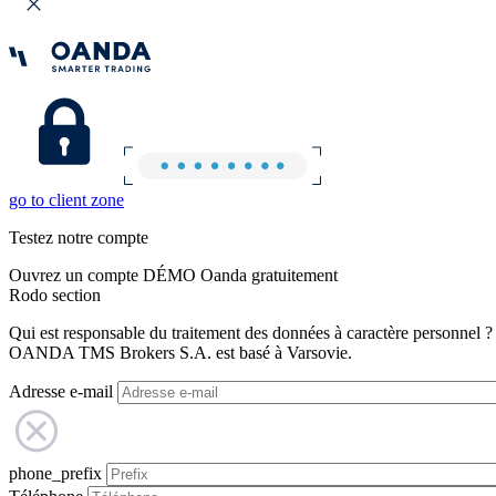
go to client zone
Testez notre compte
Ouvrez un compte DÉMO Oanda gratuitement
Rodo section
Qui est responsable du traitement des données à caractère personnel ?
OANDA TMS Brokers S.A. est basé à Varsovie.
Adresse e-mail
phone_prefix