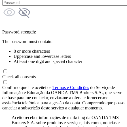
Password strength:
The password must contain:
8 or more characters
Uppercase and lowercase letters
At least one digit and special character
Check all consents
Confirmo que li e aceitei os
Termos e Condições
do Serviço de
Informação e Educação da OANDA TMS Brokers S.A., que serve
de base para me contactar, enviar-me a oferta e fornecer-me
assistência telefónica para a gestão da conta. Compreendo que posso
cancelar a subscrição deste serviço a qualquer momento.
Aceito receber informações de marketing da OANDA TMS
Brokers S.A. sobre produtos e serviços, tais como, notícias e