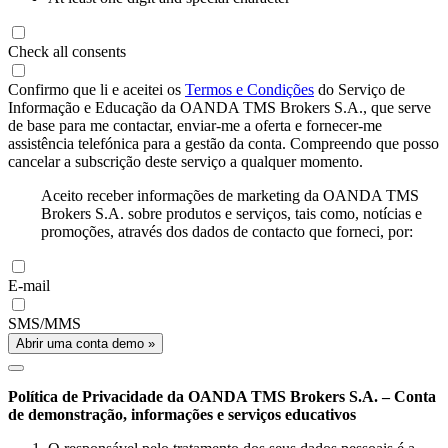
Check all consents
Confirmo que li e aceitei os
Termos e Condições
do Serviço de
Informação e Educação da OANDA TMS Brokers S.A., que serve
de base para me contactar, enviar-me a oferta e fornecer-me
assistência telefónica para a gestão da conta. Compreendo que posso
cancelar a subscrição deste serviço a qualquer momento.
Aceito receber informações de marketing da OANDA TMS
Brokers S.A. sobre produtos e serviços, tais como, notícias e
promoções, através dos dados de contacto que forneci, por:
E-mail
SMS/MMS
Abrir uma conta demo »
Política de Privacidade da OANDA TMS Brokers S.A. – Conta
de demonstração, informações e serviços educativos