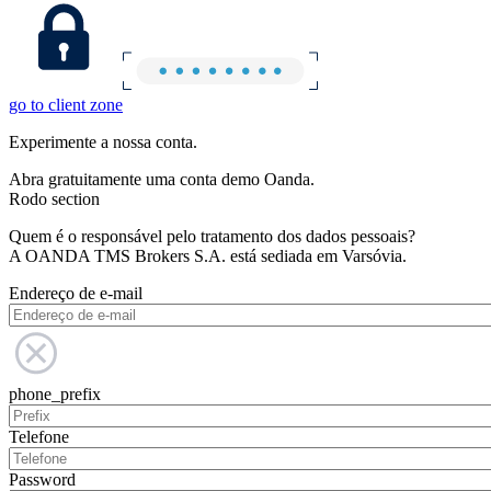
go to client zone
Experimente a nossa conta.
Abra gratuitamente uma conta demo Oanda.
Rodo section
Quem é o responsável pelo tratamento dos dados pessoais?
A OANDA TMS Brokers S.A. está sediada em Varsóvia.
Endereço de e-mail
phone_prefix
Telefone
Password