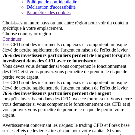
Politique de confidentialité
Déclaration d'accessibilité
Paramètres des cookies
Choisissez un autre pays ou une autre région pour voir du contenu
spécifique à votre emplacement.
Choose country or region
Continuer
Les CFD sont des instruments complexes et comportent un risque
élevé de perdre rapidement de l'argent en raison de l'effet de levier.
76% des investisseurs particuliers perdent de l'argent lorsqu'ils
investissent dans des CFD avec ce fournisseur.
Vous devez vous demander si vous comprenez le fonctionnement
des CFD et si vous pouvez vous permettre de prendre le risque de
perdre votre argent.
Les CFD sont des instruments complexes et comportent un risque
élevé de perdre rapidement de l'argent en raison de l'effet de levier.
76% des investisseurs particuliers perdent de l'argent
lorsqu'ils investissent dans des CFD avec ce fournisseur. Vous devez
vous demander si vous comprenez le fonctionnement des CFD et si
vous pouvez vous permettre de prendre le risque de perdre votre
argent.
Avertissement concernant les risques: le trading CFD et Forex basé
sur les effets de levier est très risqué pour votre capital. Si vous