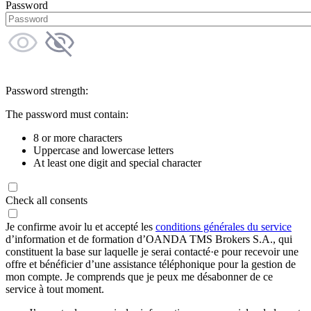
Password
Password strength:
The password must contain:
8 or more characters
Uppercase and lowercase letters
At least one digit and special character
Check all consents
Je confirme avoir lu et accepté les
conditions générales du service
d’information et de formation d’OANDA TMS Brokers S.A., qui
constituent la base sur laquelle je serai contacté·e pour recevoir une
offre et bénéficier d’une assistance téléphonique pour la gestion de
mon compte. Je comprends que je peux me désabonner de ce
service à tout moment.