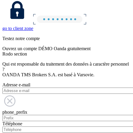
go to client zone
Testez notre compte
Ouvrez un compte DÉMO Oanda gratuitement
Rodo section
Qui est responsable du traitement des données à caractère personnel
?
OANDA TMS Brokers S.A. est basé à Varsovie.
Adresse e-mail
phone_prefix
Téléphone