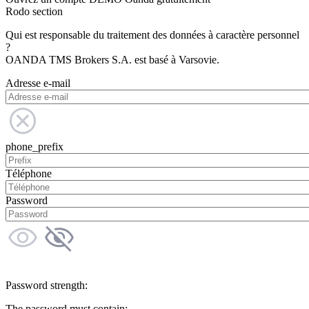
Rodo section
Qui est responsable du traitement des données à caractère personnel
?
OANDA TMS Brokers S.A. est basé à Varsovie.
Adresse e-mail
phone_prefix
Téléphone
Password
Password strength:
The password must contain: