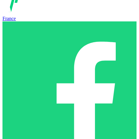
France