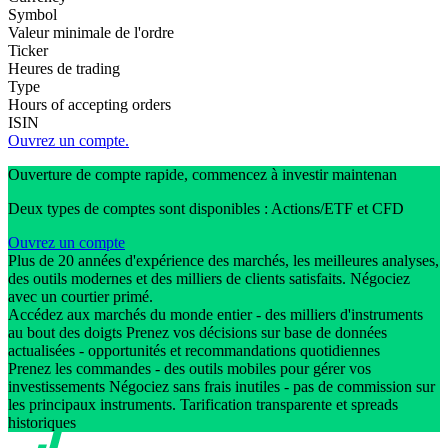
Symbol
Valeur minimale de l'ordre
Ticker
Heures de trading
Type
Hours of accepting orders
ISIN
Ouvrez un compte.
Ouverture de compte rapide, commencez à investir maintenan
Deux types de comptes sont disponibles : Actions/ETF et CFD
Ouvrez un compte
Plus de 20 années d'expérience des marchés, les meilleures analyses,
des outils modernes et des milliers de clients satisfaits. Négociez
avec un courtier primé.
Accédez aux marchés du monde entier - des milliers d'instruments
au bout des doigts Prenez vos décisions sur base de données
actualisées - opportunités et recommandations quotidiennes
Prenez les commandes - des outils mobiles pour gérer vos
investissements Négociez sans frais inutiles - pas de commission sur
les principaux instruments. Tarification transparente et spreads
historiques