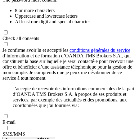
8 or more characters
Uppercase and lowercase letters
At least one digit and special character
Check all consents
Je confirme avoir lu et accepté les
conditions générales du service
d’information et de formation d’OANDA TMS Brokers S.A., qui
constituent la base sur laquelle je serai contacté·e pour recevoir une
offre et bénéficier d’une assistance téléphonique pour la gestion de
mon compte. Je comprends que je peux me désabonner de ce
service à tout moment.
J’accepte de recevoir des informations commerciales de la part
d’OANDA TMS Brokers S.A. à propos de ses produits et
services, par exemple des actualités et des promotions, aux
coordonnées que j’ai fournies via:
E-mail
SMS/MMS