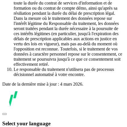
toute la durée du contrat de services d'information et de
formation ou du contrat de compte démo, ainsi qu'après sa
résiliation pendant la durée du délai de prescription légal.
Dans la mesure où le traitement des données repose sur
l'intérêt légitime du Responsable du traitement, les données
seront traitées pendant la durée nécessaire à la poursuite de
ces intérêts légitimes (en particulier, jusqu'à l'expiration des
délais de prescription applicables aux actions en justice en
vertu des lois en vigueur), mais pas au-delà du moment où
l'opposition est reconnue. Toutefois, si le traitement de vos
données à caractère personnel repose sur le consentement, ce
traitement se poursuivra jusqu'à ce que ce consentement soit
effectivement retiré.
Le responsable du traitement n'utilisera pas de processus
décisionnel automatisé à votre encontre.
Date de la dernière mise à jour : 4 mars 2026.
Select your language