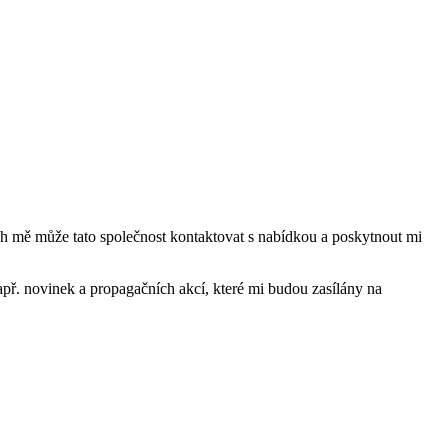
mě může tato společnost kontaktovat s nabídkou a poskytnout mi
ř. novinek a propagačních akcí, které mi budou zasílány na