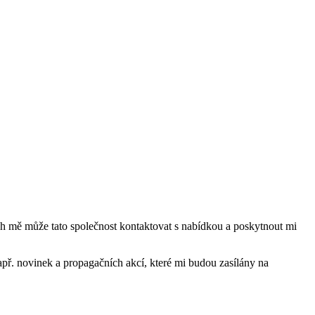
mě může tato společnost kontaktovat s nabídkou a poskytnout mi
ř. novinek a propagačních akcí, které mi budou zasílány na