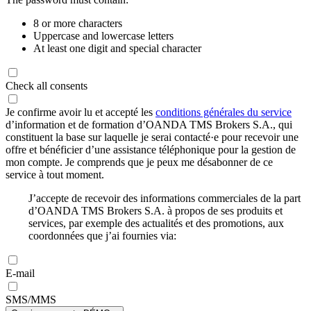
8 or more characters
Uppercase and lowercase letters
At least one digit and special character
Check all consents
Je confirme avoir lu et accepté les
conditions générales du service
d’information et de formation d’OANDA TMS Brokers S.A., qui
constituent la base sur laquelle je serai contacté·e pour recevoir une
offre et bénéficier d’une assistance téléphonique pour la gestion de
mon compte. Je comprends que je peux me désabonner de ce
service à tout moment.
J’accepte de recevoir des informations commerciales de la part
d’OANDA TMS Brokers S.A. à propos de ses produits et
services, par exemple des actualités et des promotions, aux
coordonnées que j’ai fournies via:
E-mail
SMS/MMS