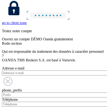
go to client zone
Testez notre compte
Ouvrez un compte DÉMO Oanda gratuitement
Rodo section
Qui est responsable du traitement des données à caractère personnel
?
OANDA TMS Brokers S.A. est basé à Varsovie.
Adresse e-mail
phone_prefix
Téléphone