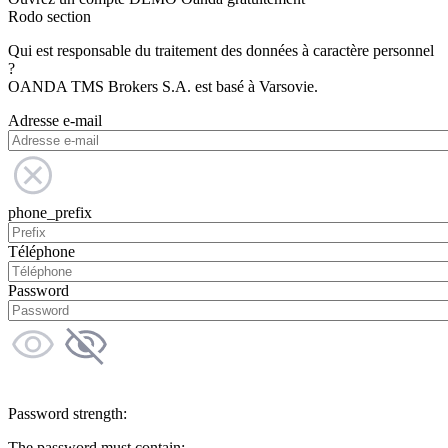
Rodo section
Qui est responsable du traitement des données à caractère personnel
?
OANDA TMS Brokers S.A. est basé à Varsovie.
Adresse e-mail
phone_prefix
Téléphone
Password
Password strength:
The password must contain: