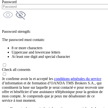
Password
Password strength:
The password must contain:
8 or more characters
Uppercase and lowercase letters
At least one digit and special character
Check all consents
Je confirme avoir lu et accepté les
conditions générales du service
d’information et de formation d’OANDA TMS Brokers S.A., qui
constituent la base sur laquelle je serai contacté·e pour recevoir une
offre et bénéficier d’une assistance téléphonique pour la gestion de
mon compte. Je comprends que je peux me désabonner de ce
service à tout moment.