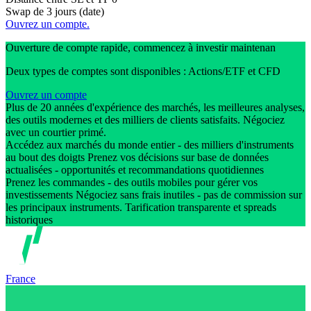
Swap de 3 jours (date)
Ouvrez un compte.
Ouverture de compte rapide, commencez à investir maintenan
Deux types de comptes sont disponibles : Actions/ETF et CFD
Ouvrez un compte
Plus de 20 années d'expérience des marchés, les meilleures analyses,
des outils modernes et des milliers de clients satisfaits. Négociez
avec un courtier primé.
Accédez aux marchés du monde entier - des milliers d'instruments
au bout des doigts Prenez vos décisions sur base de données
actualisées - opportunités et recommandations quotidiennes
Prenez les commandes - des outils mobiles pour gérer vos
investissements Négociez sans frais inutiles - pas de commission sur
les principaux instruments. Tarification transparente et spreads
historiques
France