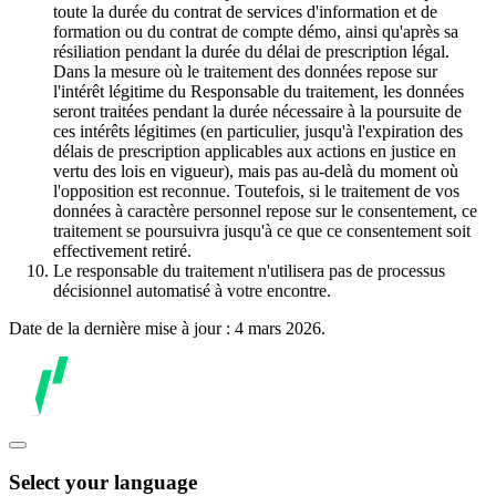
toute la durée du contrat de services d'information et de
formation ou du contrat de compte démo, ainsi qu'après sa
résiliation pendant la durée du délai de prescription légal.
Dans la mesure où le traitement des données repose sur
l'intérêt légitime du Responsable du traitement, les données
seront traitées pendant la durée nécessaire à la poursuite de
ces intérêts légitimes (en particulier, jusqu'à l'expiration des
délais de prescription applicables aux actions en justice en
vertu des lois en vigueur), mais pas au-delà du moment où
l'opposition est reconnue. Toutefois, si le traitement de vos
données à caractère personnel repose sur le consentement, ce
traitement se poursuivra jusqu'à ce que ce consentement soit
effectivement retiré.
Le responsable du traitement n'utilisera pas de processus
décisionnel automatisé à votre encontre.
Date de la dernière mise à jour : 4 mars 2026.
Select your language