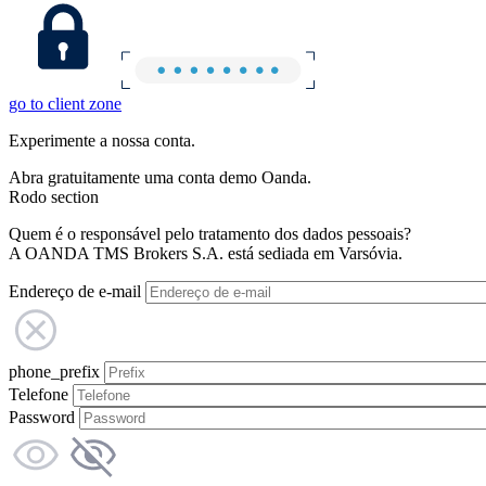
go to client zone
Experimente a nossa conta.
Abra gratuitamente uma conta demo Oanda.
Rodo section
Quem é o responsável pelo tratamento dos dados pessoais?
A OANDA TMS Brokers S.A. está sediada em Varsóvia.
Endereço de e-mail
phone_prefix
Telefone
Password