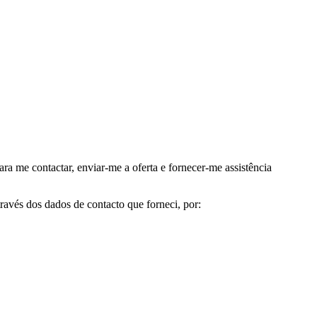
me contactar, enviar-me a oferta e fornecer-me assistência
avés dos dados de contacto que forneci, por: