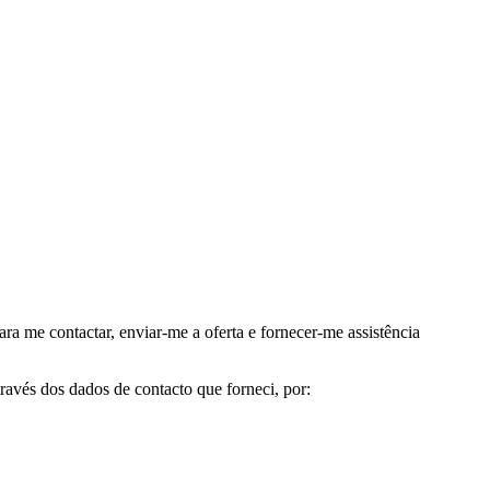
me contactar, enviar-me a oferta e fornecer-me assistência
avés dos dados de contacto que forneci, por: