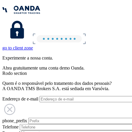
go to client zone
Experimente a nossa conta.
Abra gratuitamente uma conta demo Oanda.
Rodo section
Quem é o responsável pelo tratamento dos dados pessoais?
A OANDA TMS Brokers S.A. está sediada em Varsóvia.
Endereço de e-mail
phone_prefix
Telefone