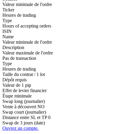
Valeur minimale de l'ordre
Ticker
Heures de trading
Type
Hours of accepting orders
ISIN
Name
Valeur minimale de l'ordre
Description
Valeur maximale de l'ordre
Pas de transaction
Type
Heures de trading
Taille du contrat / 1 lot
Dépôt requis
Valeur de 1 pip
Effet de levier financier
Étape minimale
Swap long (journalier)
Vente à découvert
NO
Swap court (journalier)
Distance entre SL et TP
0
Swap de 3 jours (date)
Ouvrez un compte.