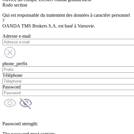
Rodo section
Qui est responsable du traitement des données à caractère personnel
?
OANDA TMS Brokers S.A. est basé à Varsovie.
Adresse e-mail
phone_prefix
Téléphone
Password
Password strength:
The password must contain: