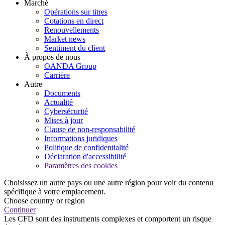
Marché
Opérations sur titres
Cotations en direct
Renouvellements
Market news
Sentiment du client
À propos de nous
OANDA Group
Carrière
Autre
Documents
Actualité
Cybersécurité
Mises à jour
Clause de non-responsabilité
Informations juridiques
Politique de confidentialité
Déclaration d'accessibilité
Paramètres des cookies
Choisissez un autre pays ou une autre région pour voir du contenu
spécifique à votre emplacement.
Choose country or region
Continuer
Les CFD sont des instruments complexes et comportent un risque