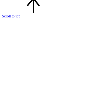
Scroll to top