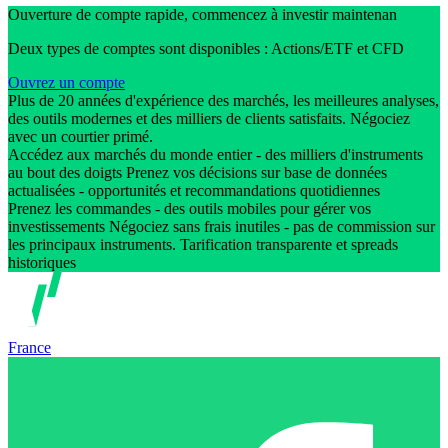
Ouverture de compte rapide, commencez à investir maintenan
Deux types de comptes sont disponibles : Actions/ETF et CFD
Ouvrez un compte
Plus de 20 années d'expérience des marchés, les meilleures analyses,
des outils modernes et des milliers de clients satisfaits. Négociez
avec un courtier primé.
Accédez aux marchés du monde entier - des milliers d'instruments
au bout des doigts Prenez vos décisions sur base de données
actualisées - opportunités et recommandations quotidiennes
Prenez les commandes - des outils mobiles pour gérer vos
investissements Négociez sans frais inutiles - pas de commission sur
les principaux instruments. Tarification transparente et spreads
historiques
France