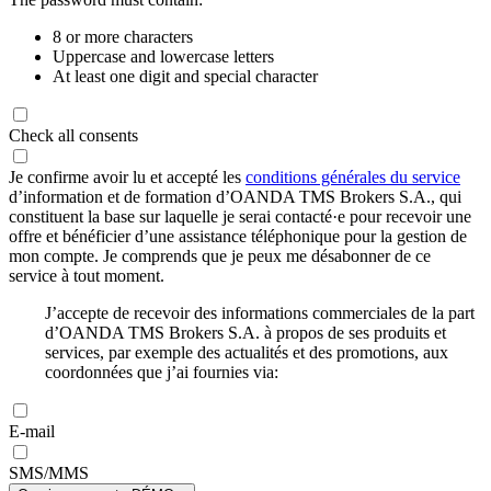
8 or more characters
Uppercase and lowercase letters
At least one digit and special character
Check all consents
Je confirme avoir lu et accepté les
conditions générales du service
d’information et de formation d’OANDA TMS Brokers S.A., qui
constituent la base sur laquelle je serai contacté·e pour recevoir une
offre et bénéficier d’une assistance téléphonique pour la gestion de
mon compte. Je comprends que je peux me désabonner de ce
service à tout moment.
J’accepte de recevoir des informations commerciales de la part
d’OANDA TMS Brokers S.A. à propos de ses produits et
services, par exemple des actualités et des promotions, aux
coordonnées que j’ai fournies via:
E-mail
SMS/MMS