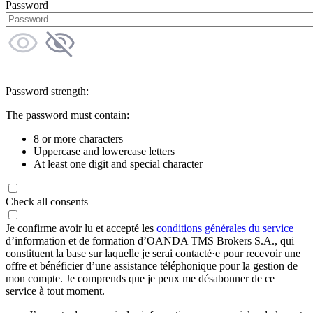
Password
Password strength:
The password must contain:
8 or more characters
Uppercase and lowercase letters
At least one digit and special character
Check all consents
Je confirme avoir lu et accepté les
conditions générales du service
d’information et de formation d’OANDA TMS Brokers S.A., qui
constituent la base sur laquelle je serai contacté·e pour recevoir une
offre et bénéficier d’une assistance téléphonique pour la gestion de
mon compte. Je comprends que je peux me désabonner de ce
service à tout moment.