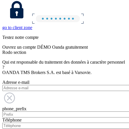
go to client zone
Testez notre compte
Ouvrez un compte DÉMO Oanda gratuitement
Rodo section
Qui est responsable du traitement des données à caractère personnel
?
OANDA TMS Brokers S.A. est basé à Varsovie.
Adresse e-mail
phone_prefix
Téléphone