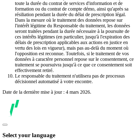
toute la durée du contrat de services d'information et de
formation ou du contrat de compte démo, ainsi qu'après sa
résiliation pendant la durée du délai de prescription légal.
Dans la mesure où le traitement des données repose sur
l'intérêt légitime du Responsable du traitement, les données
seront traitées pendant la durée nécessaire à la poursuite de
ces intérêts légitimes (en particulier, jusqu'à l'expiration des
délais de prescription applicables aux actions en justice en
vertu des lois en vigueur), mais pas au-delà du moment où
l'opposition est reconnue. Toutefois, si le traitement de vos
données à caractère personnel repose sur le consentement, ce
traitement se poursuivra jusqu'à ce que ce consentement soit
effectivement retiré.
Le responsable du traitement n'utilisera pas de processus
décisionnel automatisé à votre encontre.
Date de la dernière mise à jour : 4 mars 2026.
Select your language