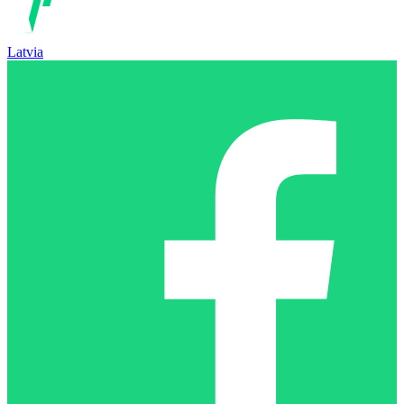
Latvia