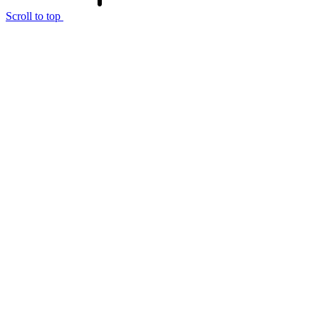
Scroll to top