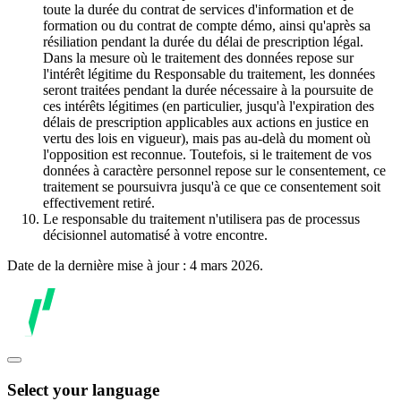
toute la durée du contrat de services d'information et de
formation ou du contrat de compte démo, ainsi qu'après sa
résiliation pendant la durée du délai de prescription légal.
Dans la mesure où le traitement des données repose sur
l'intérêt légitime du Responsable du traitement, les données
seront traitées pendant la durée nécessaire à la poursuite de
ces intérêts légitimes (en particulier, jusqu'à l'expiration des
délais de prescription applicables aux actions en justice en
vertu des lois en vigueur), mais pas au-delà du moment où
l'opposition est reconnue. Toutefois, si le traitement de vos
données à caractère personnel repose sur le consentement, ce
traitement se poursuivra jusqu'à ce que ce consentement soit
effectivement retiré.
Le responsable du traitement n'utilisera pas de processus
décisionnel automatisé à votre encontre.
Date de la dernière mise à jour : 4 mars 2026.
Select your language