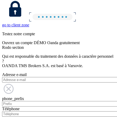
go to client zone
Testez notre compte
Ouvrez un compte DÉMO Oanda gratuitement
Rodo section
Qui est responsable du traitement des données à caractère personnel
?
OANDA TMS Brokers S.A. est basé à Varsovie.
Adresse e-mail
phone_prefix
Téléphone