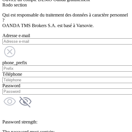
Rodo section
Qui est responsable du traitement des données à caractère personnel
?
OANDA TMS Brokers S.A. est basé à Varsovie.
Adresse e-mail
phone_prefix
Téléphone
Password
Password strength:
The password must contain: