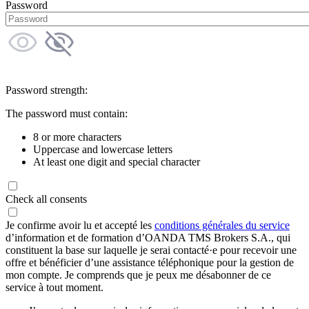
Password
Password strength:
The password must contain:
8 or more characters
Uppercase and lowercase letters
At least one digit and special character
Check all consents
Je confirme avoir lu et accepté les
conditions générales du service
d’information et de formation d’OANDA TMS Brokers S.A., qui
constituent la base sur laquelle je serai contacté·e pour recevoir une
offre et bénéficier d’une assistance téléphonique pour la gestion de
mon compte. Je comprends que je peux me désabonner de ce
service à tout moment.