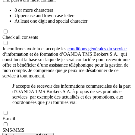
8 or more characters
Uppercase and lowercase letters
At least one digit and special character
Check all consents
Je confirme avoir lu et accepté les
conditions générales du service
d’information et de formation d’OANDA TMS Brokers S.A., qui
constituent la base sur laquelle je serai contacté·e pour recevoir une
offre et bénéficier d’une assistance téléphonique pour la gestion de
mon compte. Je comprends que je peux me désabonner de ce
service à tout moment.
J’accepte de recevoir des informations commerciales de la part
d’OANDA TMS Brokers S.A. à propos de ses produits et
services, par exemple des actualités et des promotions, aux
coordonnées que j’ai fournies via:
E-mail
SMS/MMS