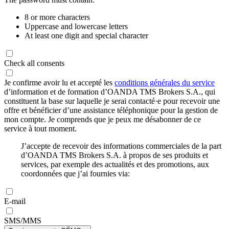
8 or more characters
Uppercase and lowercase letters
At least one digit and special character
Check all consents
Je confirme avoir lu et accepté les
conditions générales du service
d’information et de formation d’OANDA TMS Brokers S.A., qui
constituent la base sur laquelle je serai contacté·e pour recevoir une
offre et bénéficier d’une assistance téléphonique pour la gestion de
mon compte. Je comprends que je peux me désabonner de ce
service à tout moment.
J’accepte de recevoir des informations commerciales de la part
d’OANDA TMS Brokers S.A. à propos de ses produits et
services, par exemple des actualités et des promotions, aux
coordonnées que j’ai fournies via:
E-mail
SMS/MMS