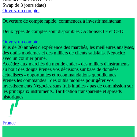
Swap de 3 jours (date)
Ouvrez un compte.
Ouverture de compte rapide, commencez à investir maintenan
Deux types de comptes sont disponibles : Actions/ETF et CFD
Ouvrez un compte
Plus de 20 années d'expérience des marchés, les meilleures analyses,
des outils modernes et des milliers de clients satisfaits. Négociez
avec un courtier primé.
Accédez aux marchés du monde entier - des milliers d'instruments
au bout des doigts Prenez vos décisions sur base de données
actualisées - opportunités et recommandations quotidiennes
Prenez les commandes - des outils mobiles pour gérer vos
investissements Négociez sans frais inutiles - pas de commission sur
les principaux instruments. Tarification transparente et spreads
historiques
France