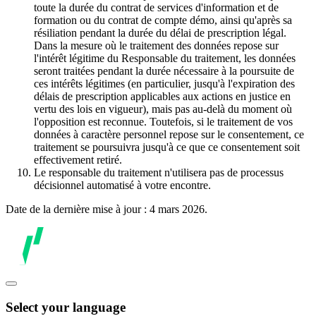
toute la durée du contrat de services d'information et de
formation ou du contrat de compte démo, ainsi qu'après sa
résiliation pendant la durée du délai de prescription légal.
Dans la mesure où le traitement des données repose sur
l'intérêt légitime du Responsable du traitement, les données
seront traitées pendant la durée nécessaire à la poursuite de
ces intérêts légitimes (en particulier, jusqu'à l'expiration des
délais de prescription applicables aux actions en justice en
vertu des lois en vigueur), mais pas au-delà du moment où
l'opposition est reconnue. Toutefois, si le traitement de vos
données à caractère personnel repose sur le consentement, ce
traitement se poursuivra jusqu'à ce que ce consentement soit
effectivement retiré.
Le responsable du traitement n'utilisera pas de processus
décisionnel automatisé à votre encontre.
Date de la dernière mise à jour : 4 mars 2026.
Select your language