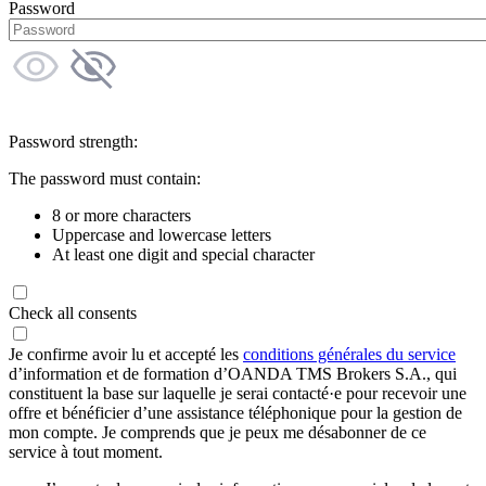
Password
Password strength:
The password must contain:
8 or more characters
Uppercase and lowercase letters
At least one digit and special character
Check all consents
Je confirme avoir lu et accepté les
conditions générales du service
d’information et de formation d’OANDA TMS Brokers S.A., qui
constituent la base sur laquelle je serai contacté·e pour recevoir une
offre et bénéficier d’une assistance téléphonique pour la gestion de
mon compte. Je comprends que je peux me désabonner de ce
service à tout moment.