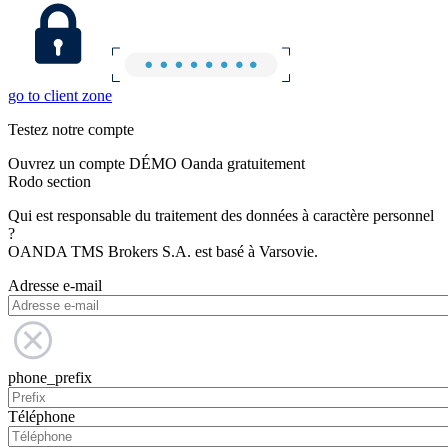
go to client zone
Testez notre compte
Ouvrez un compte DÉMO Oanda gratuitement
Rodo section
Qui est responsable du traitement des données à caractère personnel
?
OANDA TMS Brokers S.A. est basé à Varsovie.
Adresse e-mail
phone_prefix
Téléphone