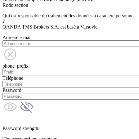
Rodo section
Qui est responsable du traitement des données à caractère personnel
?
OANDA TMS Brokers S.A. est basé à Varsovie.
Adresse e-mail
phone_prefix
Téléphone
Password
Password strength:
The password must contain: